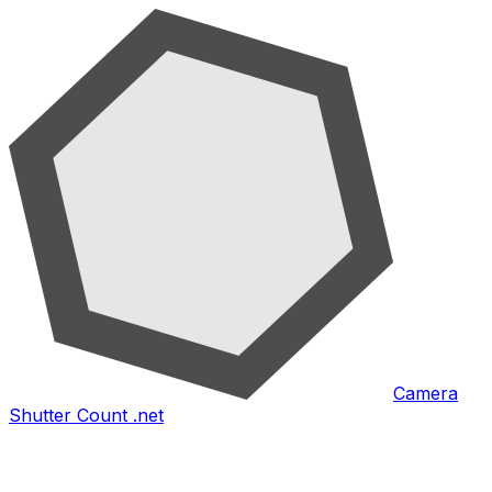
Camera
Shutter Count .net