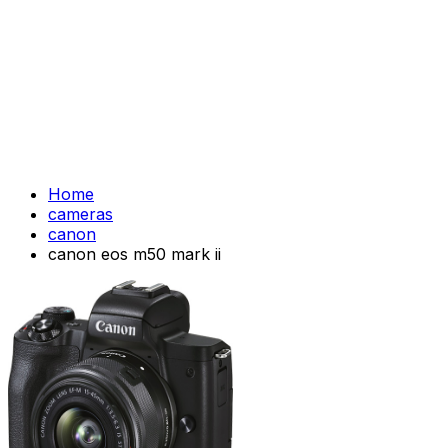
Home
cameras
canon
canon eos m50 mark ii