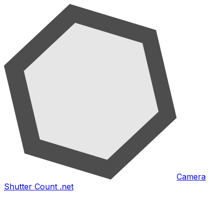
Camera
Shutter Count .net