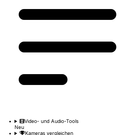
Video- und Audio-Tools
Neu
Kameras vergleichen