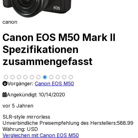
canon
Canon EOS M50 Mark II
Spezifikationen
zusammengefasst
Vorgänger:
Canon EOS M50
Angekündigt: 10/14/2020
vor 5 Jahren
SLR-style mirrorless
Unverbindliche Preisempfehlung des Herstellers:588.99
Währung: USD
Vergleichen mit Canon EOS M50