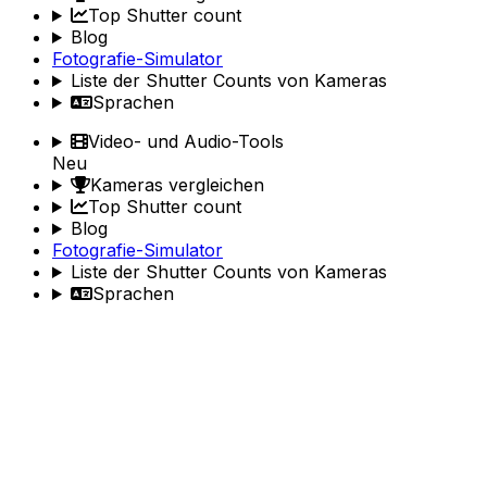
Top Shutter count
Blog
Fotografie-Simulator
Liste der Shutter Counts von Kameras
Sprachen
Video- und Audio-Tools
Neu
Kameras vergleichen
Top Shutter count
Blog
Fotografie-Simulator
Liste der Shutter Counts von Kameras
Sprachen