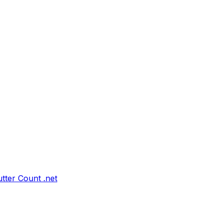
tter Count .net