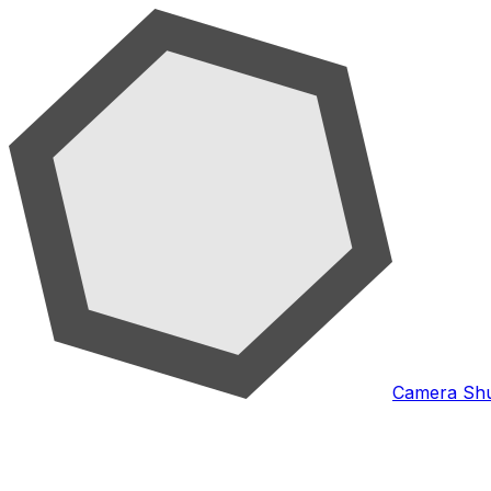
Camera Shu