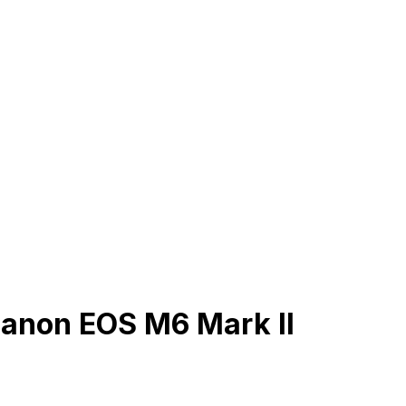
Canon EOS M6 Mark II