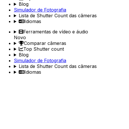
Blog
Simulador de Fotografia
Lista de Shutter Count das câmeras
Idiomas
Ferramentas de vídeo e áudio
Novo
Comparar câmeras
Top Shutter count
Blog
Simulador de Fotografia
Lista de Shutter Count das câmeras
Idiomas