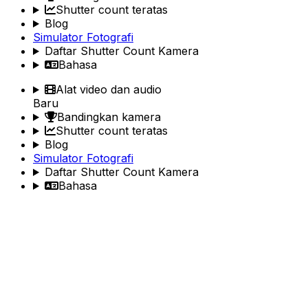
Shutter count teratas
Blog
Simulator Fotografi
Daftar Shutter Count Kamera
Bahasa
Alat video dan audio
Baru
Bandingkan kamera
Shutter count teratas
Blog
Simulator Fotografi
Daftar Shutter Count Kamera
Bahasa