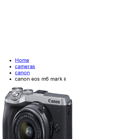
Home
cameras
canon
canon eos m6 mark ii