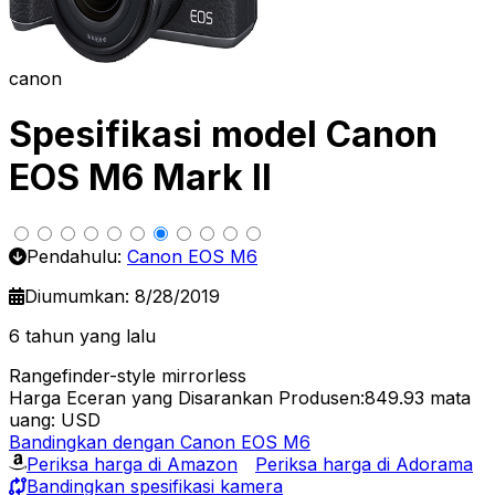
canon
Spesifikasi model Canon
EOS M6 Mark II
Pendahulu:
Canon EOS M6
Diumumkan: 8/28/2019
6 tahun yang lalu
Rangefinder-style mirrorless
Harga Eceran yang Disarankan Produsen:849.93
mata
uang: USD
Bandingkan dengan Canon EOS M6
Periksa harga di Amazon
Periksa harga di Adorama
Bandingkan spesifikasi kamera