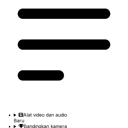
Alat video dan audio
Baru
Bandingkan kamera