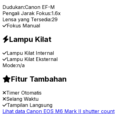
Dudukan:
Canon EF-M
Pengali Jarak Fokus:
1.6x
Lensa yang Tersedia:
29
Fokus Manual
Lampu Kilat
Lampu Kilat Internal
Lampu Kilat Eksternal
Mode:
n/a
Fitur Tambahan
Timer Otomatis
Selang Waktu
Tampilan Langsung
Lihat data Canon EOS M6 Mark II shutter count