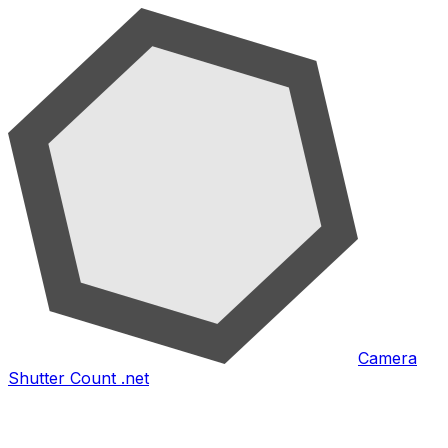
Camera
Shutter Count .net