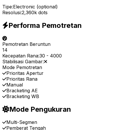
Tipe:
Electronic (optional)
Resolusi:
2,360k dots
Performa Pemotretan
Pemotretan Beruntun
14
Kecepatan Rana:
30
-
4000
Stabilisasi Gambar:
Mode Pemotretan
Prioritas Apertur
Prioritas Rana
Manual
Bracketing AE
Bracketing WB
Mode Pengukuran
Multi-Segmen
Pemberat Tengah