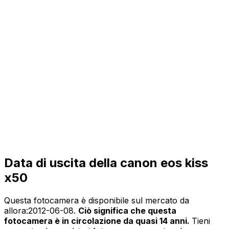
Data di uscita della canon eos kiss
x50
Questa fotocamera è disponibile sul mercato da
allora:
2012-06-08
.
Ciò significa che questa
fotocamera è in circolazione da quasi 14 anni.
Tieni