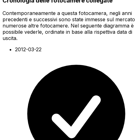
Cronologia delle fotocamere collegate
Contemporaneamente a questa fotocamera, negli anni
precedenti e successivi sono state immesse sul mercato
numerose altre fotocamere. Nel seguente diagramma è
possibile vederle, ordinate in base alla rispettiva data di
uscita.
2012-03-22