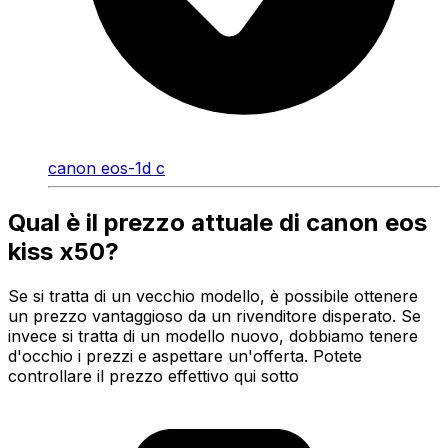
canon eos-1d c
Qual è il prezzo attuale di canon eos
kiss x50?
Se si tratta di un vecchio modello, è possibile ottenere
un prezzo vantaggioso da un rivenditore disperato. Se
invece si tratta di un modello nuovo, dobbiamo tenere
d'occhio i prezzi e aspettare un'offerta. Potete
controllare il prezzo effettivo qui sotto