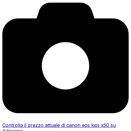
Controlla il prezzo attuale di canon eos kiss x50 su
Adorama