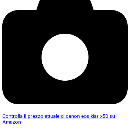
Controlla il prezzo attuale di canon eos kiss x50 su
Amazon