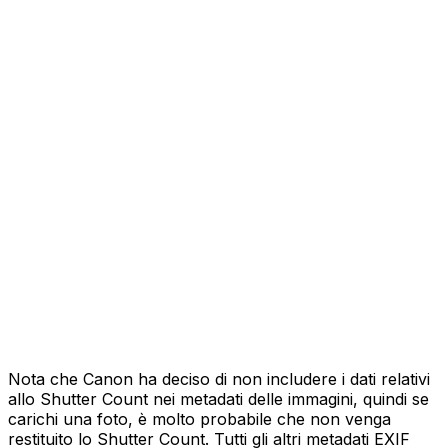
Nota che Canon ha deciso di non includere i dati relativi
allo Shutter Count nei metadati delle immagini, quindi se
carichi una foto, è molto probabile che non venga
restituito lo Shutter Count. Tutti gli altri metadati EXIF