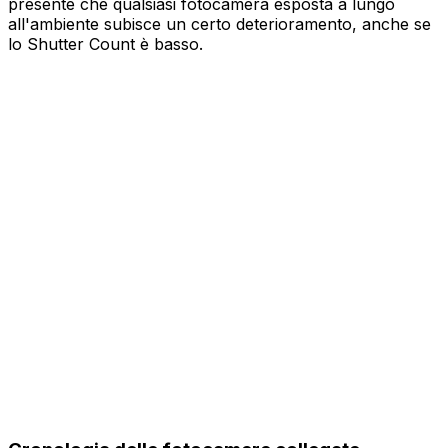
presente che qualsiasi fotocamera esposta a lungo
all'ambiente subisce un certo deterioramento, anche se
lo Shutter Count è basso.