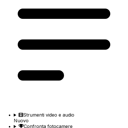
Strumenti video e audio
Nuovo
Confronta fotocamere