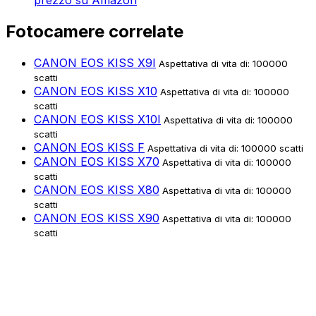
prezzo su Amazon
Fotocamere correlate
CANON EOS KISS X9I
Aspettativa di vita di: 100000
scatti
CANON EOS KISS X10
Aspettativa di vita di: 100000
scatti
CANON EOS KISS X10I
Aspettativa di vita di: 100000
scatti
CANON EOS KISS F
Aspettativa di vita di: 100000 scatti
CANON EOS KISS X70
Aspettativa di vita di: 100000
scatti
CANON EOS KISS X80
Aspettativa di vita di: 100000
scatti
CANON EOS KISS X90
Aspettativa di vita di: 100000
scatti