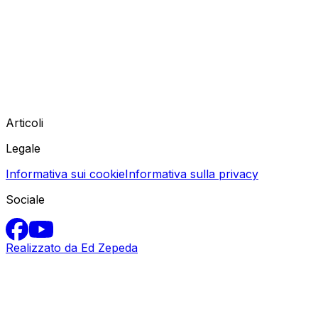
Articoli
Legale
Informativa sui cookie
Informativa sulla privacy
Sociale
Realizzato da Ed Zepeda