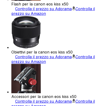
Flash per la canon eos kiss x50
Controlla il prezzo su Adorama
Controlla il
prezzo su Amazon
Obiettivi per la canon eos kiss x50
Controlla il prezzo su Adorama
Controlla il
prezzo su Amazon
Accessori per la canon eos kiss x50
Controlla il prezzo su Adorama
Controlla il