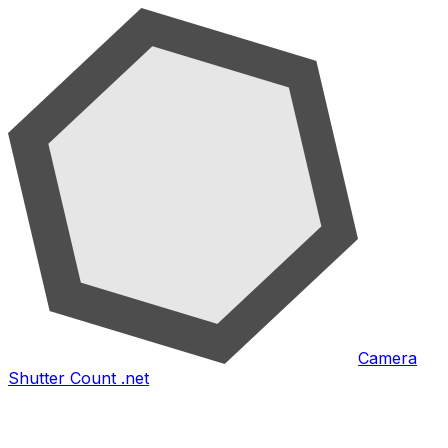
Camera
Shutter Count .net