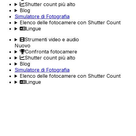
Shutter count più alto
Blog
Simulatore di Fotografia
Elenco delle fotocamere con Shutter Count
Lingue
Strumenti video e audio
Nuovo
Confronta fotocamere
Shutter count più alto
Blog
Simulatore di Fotografia
Elenco delle fotocamere con Shutter Count
Lingue