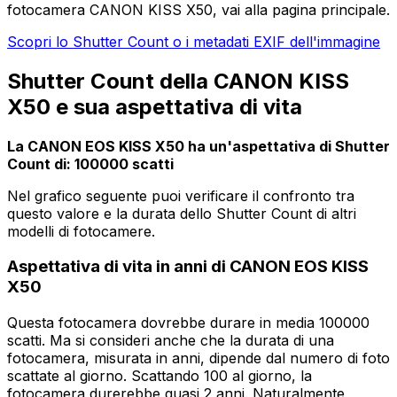
fotocamera CANON KISS X50, vai alla pagina principale.
Scopri lo Shutter Count o i metadati EXIF dell'immagine
Shutter Count della CANON KISS
X50 e sua aspettativa di vita
La CANON EOS KISS X50 ha un'aspettativa di Shutter
Count di: 100000 scatti
Nel grafico seguente puoi verificare il confronto tra
questo valore e la durata dello Shutter Count di altri
modelli di fotocamere.
Aspettativa di vita in anni di CANON EOS KISS
X50
Questa fotocamera dovrebbe durare in media 100000
scatti. Ma si consideri anche che la durata di una
fotocamera, misurata in anni, dipende dal numero di foto
scattate al giorno. Scattando 100 al giorno, la
fotocamera durerebbe quasi 2 anni. Naturalmente