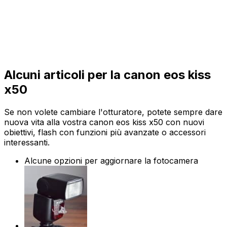
Alcuni articoli per la canon eos kiss
x50
Se non volete cambiare l'otturatore, potete sempre dare
nuova vita alla vostra canon eos kiss x50 con nuovi
obiettivi, flash con funzioni più avanzate o accessori
interessanti.
Alcune opzioni per aggiornare la fotocamera