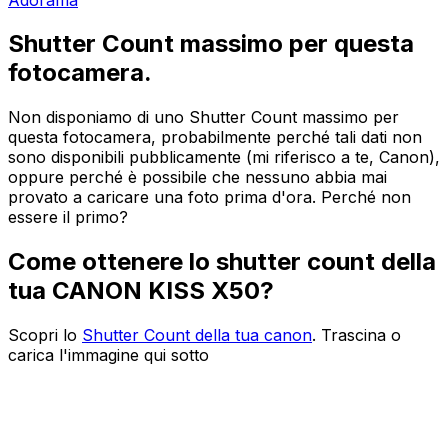
Shutter Count massimo per questa
fotocamera.
Non disponiamo di uno Shutter Count massimo per
questa fotocamera, probabilmente perché tali dati non
sono disponibili pubblicamente (mi riferisco a te, Canon),
oppure perché è possibile che nessuno abbia mai
provato a caricare una foto prima d'ora. Perché non
essere il primo?
Come ottenere lo shutter count della
tua CANON KISS X50?
Scopri lo
Shutter Count della tua canon
. Trascina o
carica l'immagine qui sotto