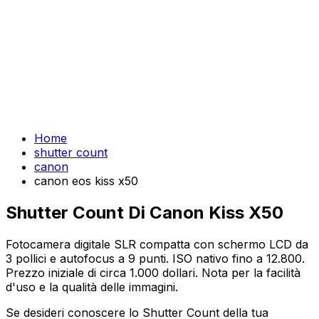
Home
shutter count
canon
canon eos kiss x50
Shutter Count Di Canon Kiss X50
Fotocamera digitale SLR compatta con schermo LCD da
3 pollici e autofocus a 9 punti. ISO nativo fino a 12.800.
Prezzo iniziale di circa 1.000 dollari. Nota per la facilità
d'uso e la qualità delle immagini.
Se desideri conoscere lo Shutter Count della tua