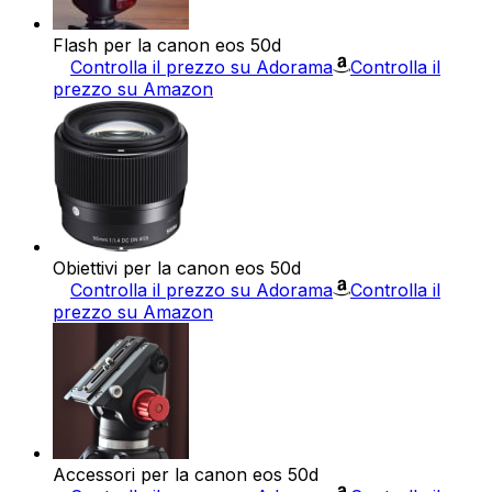
Flash per la canon eos 50d
Controlla il prezzo su Adorama
Controlla il
prezzo su Amazon
Obiettivi per la canon eos 50d
Controlla il prezzo su Adorama
Controlla il
prezzo su Amazon
Accessori per la canon eos 50d