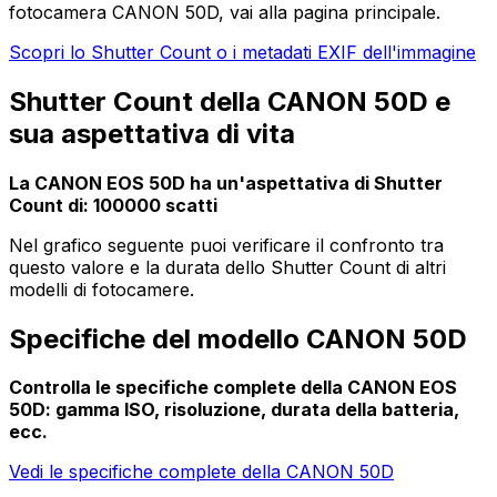
fotocamera CANON 50D, vai alla pagina principale.
Scopri lo Shutter Count o i metadati EXIF dell'immagine
Shutter Count della CANON 50D e
sua aspettativa di vita
La CANON EOS 50D ha un'aspettativa di Shutter
Count di: 100000 scatti
Nel grafico seguente puoi verificare il confronto tra
questo valore e la durata dello Shutter Count di altri
modelli di fotocamere.
Specifiche del modello CANON 50D
Controlla le specifiche complete della CANON EOS
50D: gamma ISO, risoluzione, durata della batteria,
ecc.
Vedi le specifiche complete della CANON 50D