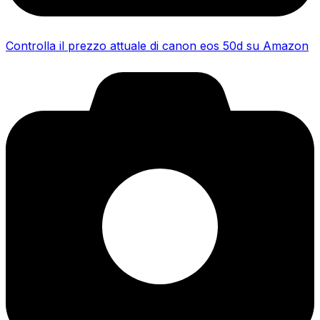
Controlla il prezzo attuale di canon eos 50d su Amazon