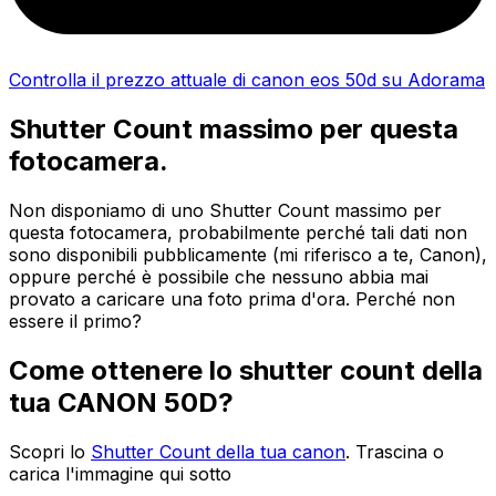
Controlla il prezzo attuale di canon eos 50d su Adorama
Shutter Count massimo per questa
fotocamera.
Non disponiamo di uno Shutter Count massimo per
questa fotocamera, probabilmente perché tali dati non
sono disponibili pubblicamente (mi riferisco a te, Canon),
oppure perché è possibile che nessuno abbia mai
provato a caricare una foto prima d'ora. Perché non
essere il primo?
Come ottenere lo shutter count della
tua CANON 50D?
Scopri lo
Shutter Count della tua canon
. Trascina o
carica l'immagine qui sotto