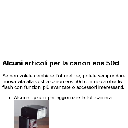
Alcuni articoli per la canon eos 50d
Se non volete cambiare l'otturatore, potete sempre dare
nuova vita alla vostra canon eos 50d con nuovi obiettivi,
flash con funzioni più avanzate o accessori interessanti.
Alcune opzioni per aggiornare la fotocamera