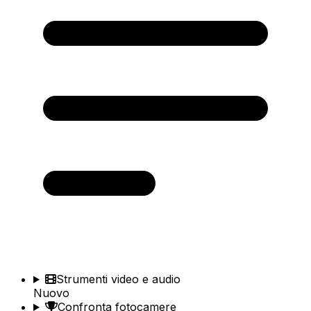
Strumenti video e audio
Nuovo
Confronta fotocamere