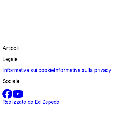
Articoli
Legale
Informativa sui cookie
Informativa sulla privacy
Sociale
Realizzato da Ed Zepeda