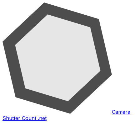
Camera
Shutter Count .net