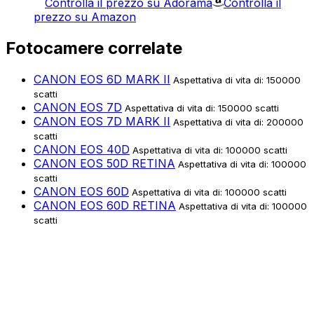
Controlla il prezzo su Adorama
Controlla il
prezzo su Amazon
Fotocamere correlate
CANON EOS 6D MARK II
Aspettativa di vita di: 150000
scatti
CANON EOS 7D
Aspettativa di vita di: 150000 scatti
CANON EOS 7D MARK II
Aspettativa di vita di: 200000
scatti
CANON EOS 40D
Aspettativa di vita di: 100000 scatti
CANON EOS 50D RETINA
Aspettativa di vita di: 100000
scatti
CANON EOS 60D
Aspettativa di vita di: 100000 scatti
CANON EOS 60D RETINA
Aspettativa di vita di: 100000
scatti