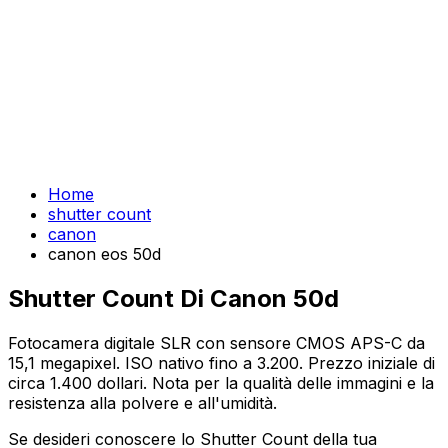
Home
shutter count
canon
canon eos 50d
Shutter Count Di Canon 50d
Fotocamera digitale SLR con sensore CMOS APS-C da
15,1 megapixel. ISO nativo fino a 3.200. Prezzo iniziale di
circa 1.400 dollari. Nota per la qualità delle immagini e la
resistenza alla polvere e all'umidità.
Se desideri conoscere lo Shutter Count della tua