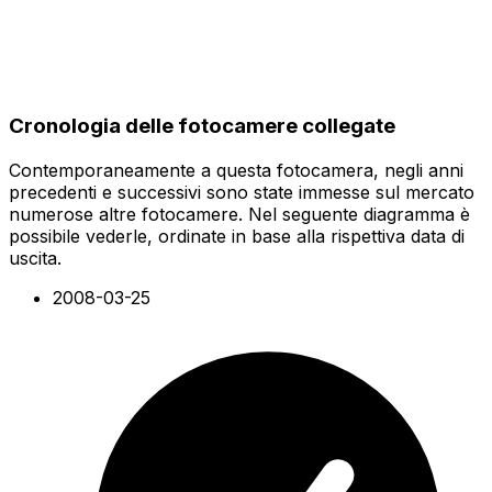
Cronologia delle fotocamere collegate
Contemporaneamente a questa fotocamera, negli anni
precedenti e successivi sono state immesse sul mercato
numerose altre fotocamere. Nel seguente diagramma è
possibile vederle, ordinate in base alla rispettiva data di
uscita.
2008-03-25