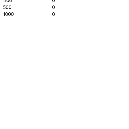
400
0
500
0
1000
0