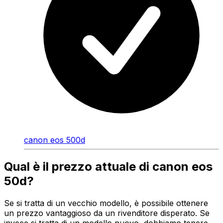
canon eos 500d
Qual è il prezzo attuale di canon eos
50d?
Se si tratta di un vecchio modello, è possibile ottenere
un prezzo vantaggioso da un rivenditore disperato. Se