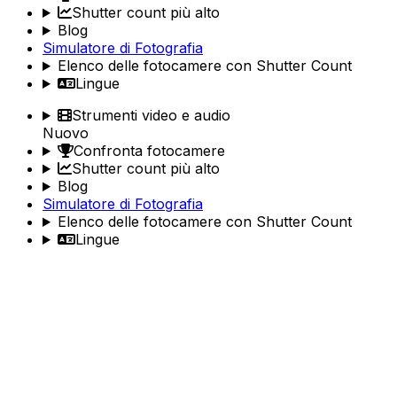
Shutter count più alto
Blog
Simulatore di Fotografia
Elenco delle fotocamere con Shutter Count
Lingue
Strumenti video e audio
Nuovo
Confronta fotocamere
Shutter count più alto
Blog
Simulatore di Fotografia
Elenco delle fotocamere con Shutter Count
Lingue