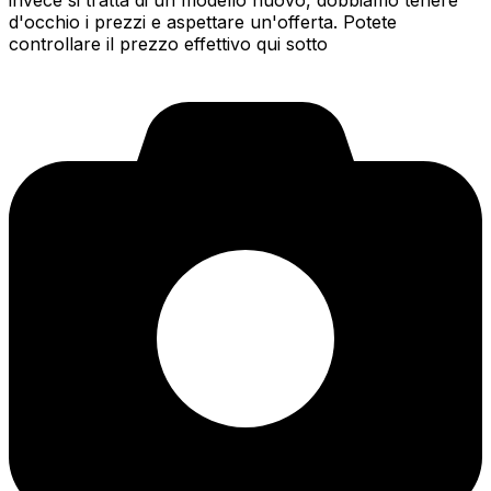
invece si tratta di un modello nuovo, dobbiamo tenere
d'occhio i prezzi e aspettare un'offerta. Potete
controllare il prezzo effettivo qui sotto