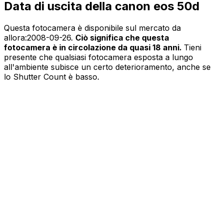
Data di uscita della canon eos 50d
Questa fotocamera è disponibile sul mercato da
allora:
2008-09-26
.
Ciò significa che questa
fotocamera è in circolazione da quasi 18 anni.
Tieni
presente che qualsiasi fotocamera esposta a lungo
all'ambiente subisce un certo deterioramento, anche se
lo Shutter Count è basso.