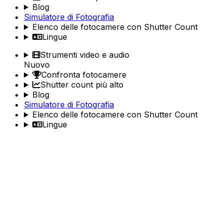
Blog
Simulatore di Fotografia
Elenco delle fotocamere con Shutter Count
Lingue
Strumenti video e audio
Nuovo
Confronta fotocamere
Shutter count più alto
Blog
Simulatore di Fotografia
Elenco delle fotocamere con Shutter Count
Lingue