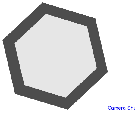
Camera Shu