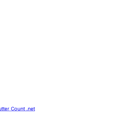
tter Count .net