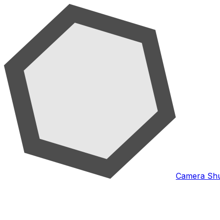
Camera Shu