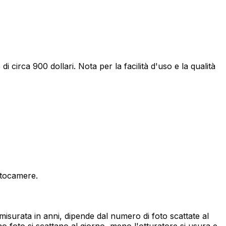
 circa 900 dollari. Nota per la facilità d'uso e la qualità
fotocamere.
surata in anni, dipende dal numero di foto scattate al