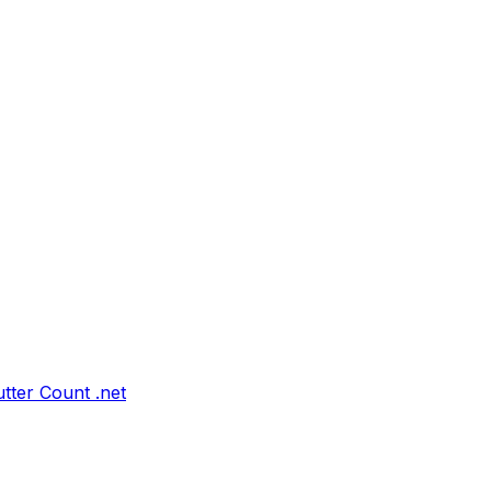
tter Count .net