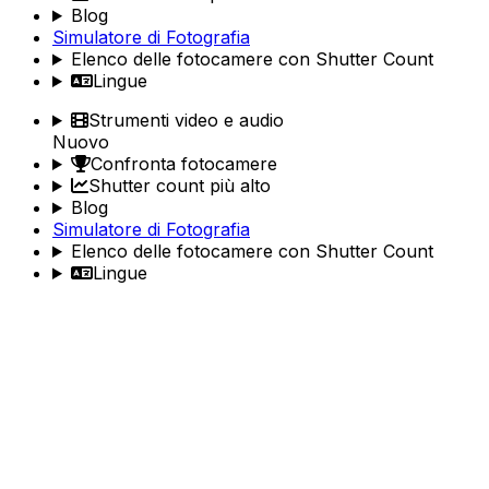
Blog
Simulatore di Fotografia
Elenco delle fotocamere con Shutter Count
Lingue
Strumenti video e audio
Nuovo
Confronta fotocamere
Shutter count più alto
Blog
Simulatore di Fotografia
Elenco delle fotocamere con Shutter Count
Lingue