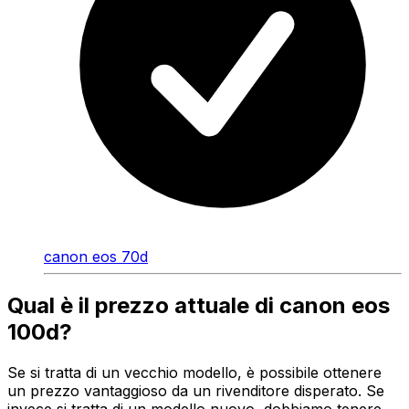
canon eos 70d
Qual è il prezzo attuale di canon eos
100d?
Se si tratta di un vecchio modello, è possibile ottenere
un prezzo vantaggioso da un rivenditore disperato. Se