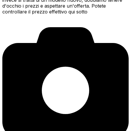
invece si tratta di un modello nuovo, dobbiamo tenere
d'occhio i prezzi e aspettare un'offerta. Potete
controllare il prezzo effettivo qui sotto