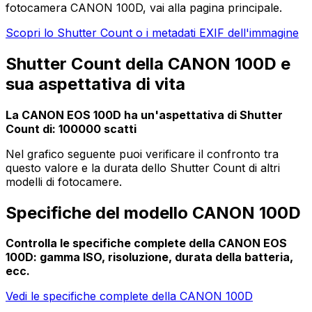
fotocamera CANON 100D, vai alla pagina principale.
Scopri lo Shutter Count o i metadati EXIF dell'immagine
Shutter Count della CANON 100D e
sua aspettativa di vita
La CANON EOS 100D ha un'aspettativa di Shutter
Count di: 100000 scatti
Nel grafico seguente puoi verificare il confronto tra
questo valore e la durata dello Shutter Count di altri
modelli di fotocamere.
Specifiche del modello CANON 100D
Controlla le specifiche complete della CANON EOS
100D: gamma ISO, risoluzione, durata della batteria,
ecc.
Vedi le specifiche complete della CANON 100D