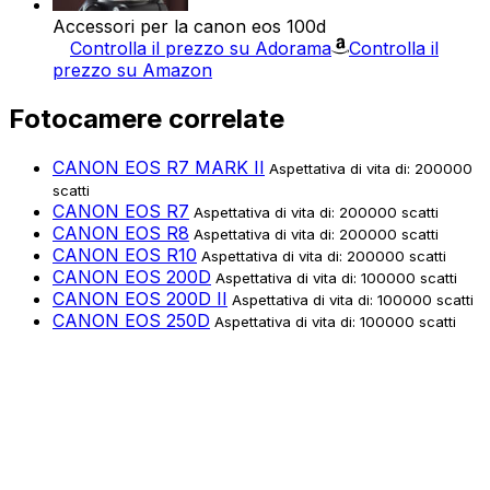
Accessori per la canon eos 100d
Controlla il prezzo su Adorama
Controlla il
prezzo su Amazon
Fotocamere correlate
CANON EOS R7 MARK II
Aspettativa di vita di: 200000
scatti
CANON EOS R7
Aspettativa di vita di: 200000 scatti
CANON EOS R8
Aspettativa di vita di: 200000 scatti
CANON EOS R10
Aspettativa di vita di: 200000 scatti
CANON EOS 200D
Aspettativa di vita di: 100000 scatti
CANON EOS 200D II
Aspettativa di vita di: 100000 scatti
CANON EOS 250D
Aspettativa di vita di: 100000 scatti