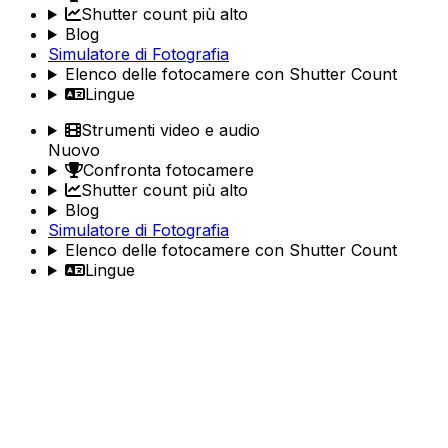
Shutter count più alto
Blog
Simulatore di Fotografia
Elenco delle fotocamere con Shutter Count
Lingue
Strumenti video e audio
Nuovo
Confronta fotocamere
Shutter count più alto
Blog
Simulatore di Fotografia
Elenco delle fotocamere con Shutter Count
Lingue