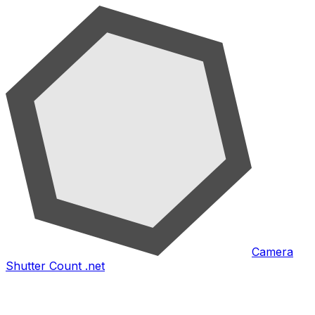
Camera
Shutter Count .net