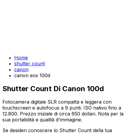
Home
shutter count
canon
canon eos 100d
Shutter Count Di Canon 100d
Fotocamera digitale SLR compatta e leggera con
touchscreen e autofocus a 9 punti. ISO nativo fino a
12.800. Prezzo iniziale di circa 650 dollari. Nota per la
sua portabilità e qualità d'immagine.
Se desideri conoscere lo Shutter Count della tua