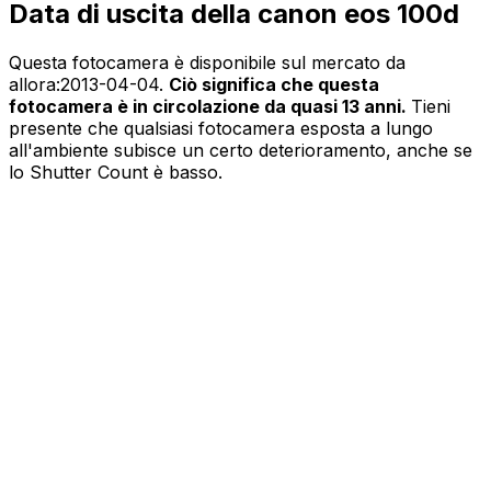
Data di uscita della canon eos 100d
Questa fotocamera è disponibile sul mercato da
allora:
2013-04-04
.
Ciò significa che questa
fotocamera è in circolazione da quasi 13 anni.
Tieni
presente che qualsiasi fotocamera esposta a lungo
all'ambiente subisce un certo deterioramento, anche se
lo Shutter Count è basso.