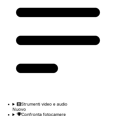
Strumenti video e audio
Nuovo
Confronta fotocamere