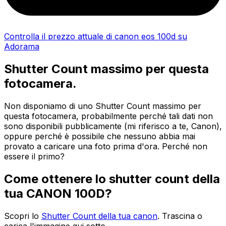
Controlla il prezzo attuale di canon eos 100d su
Adorama
Shutter Count massimo per questa
fotocamera.
Non disponiamo di uno Shutter Count massimo per
questa fotocamera, probabilmente perché tali dati non
sono disponibili pubblicamente (mi riferisco a te, Canon),
oppure perché è possibile che nessuno abbia mai
provato a caricare una foto prima d'ora. Perché non
essere il primo?
Come ottenere lo shutter count della
tua CANON 100D?
Scopri lo
Shutter Count della tua canon
. Trascina o
carica l'immagine qui sotto