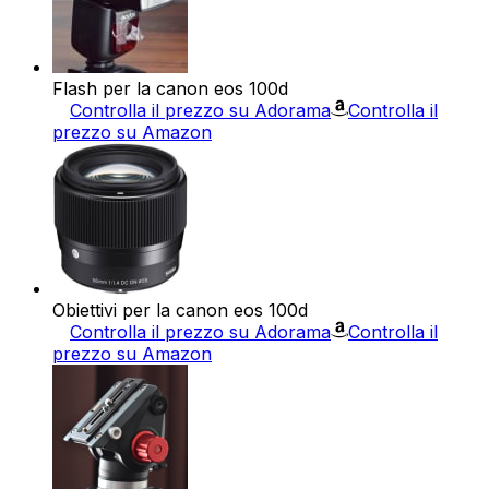
Flash per la canon eos 100d
Controlla il prezzo su Adorama
Controlla il
prezzo su Amazon
Obiettivi per la canon eos 100d
Controlla il prezzo su Adorama
Controlla il
prezzo su Amazon