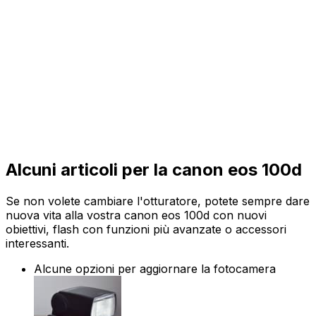
Alcuni articoli per la canon eos 100d
Se non volete cambiare l'otturatore, potete sempre dare
nuova vita alla vostra canon eos 100d con nuovi
obiettivi, flash con funzioni più avanzate o accessori
interessanti.
Alcune opzioni per aggiornare la fotocamera