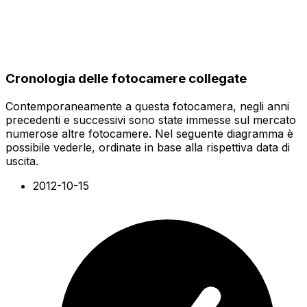
Cronologia delle fotocamere collegate
Contemporaneamente a questa fotocamera, negli anni
precedenti e successivi sono state immesse sul mercato
numerose altre fotocamere. Nel seguente diagramma è
possibile vederle, ordinate in base alla rispettiva data di
uscita.
2012-10-15