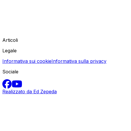
Articoli
Legale
Informativa sui cookie
Informativa sulla privacy
Sociale
Realizzato da Ed Zepeda