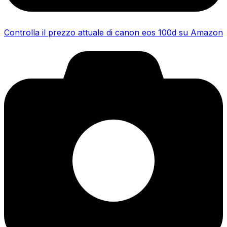
Controlla il prezzo attuale di canon eos 100d su Amazon