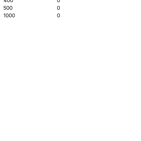
400
0
500
0
1000
0