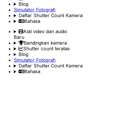
Blog
Simulator Fotografi
Daftar Shutter Count Kamera
Bahasa
Alat video dan audio
Baru
Bandingkan kamera
Shutter count teratas
Blog
Simulator Fotografi
Daftar Shutter Count Kamera
Bahasa