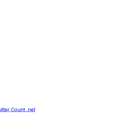
tter Count .net