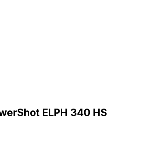
owerShot ELPH 340 HS