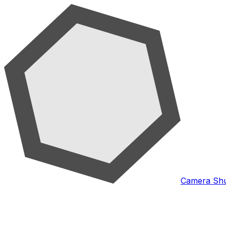
Camera Shu