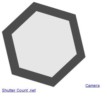
Camera
Shutter Count .net