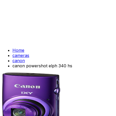
Home
cameras
canon
canon powershot elph 340 hs