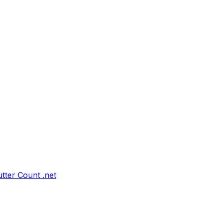
tter Count .net