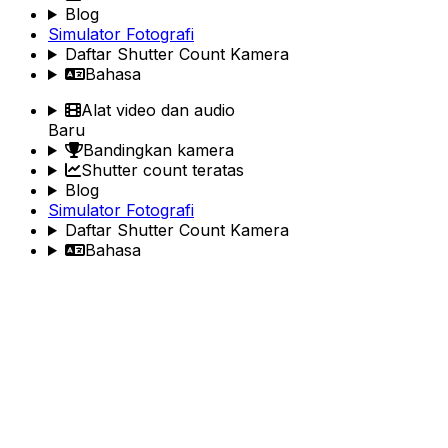
Blog
Simulator Fotografi
Daftar Shutter Count Kamera
Bahasa
Alat video dan audio
Baru
Bandingkan kamera
Shutter count teratas
Blog
Simulator Fotografi
Daftar Shutter Count Kamera
Bahasa