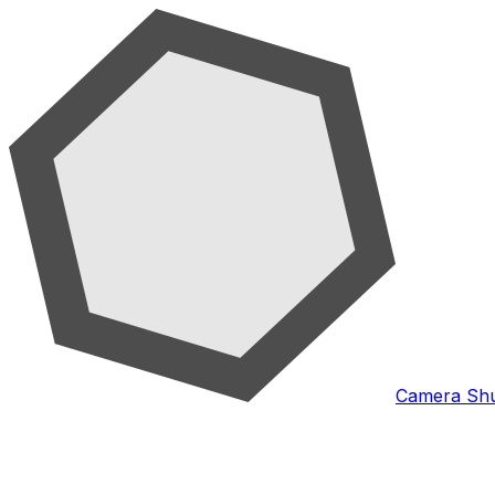
Camera Shu