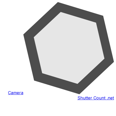
Camera
Shutter Count .net