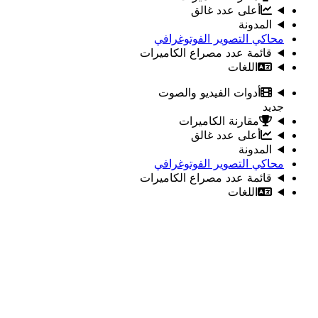
أعلى عدد غالق
المدونة
محاكي التصوير الفوتوغرافي
قائمة عدد مصراع الكاميرات
اللغات
أدوات الفيديو والصوت
جديد
مقارنة الكاميرات
أعلى عدد غالق
المدونة
محاكي التصوير الفوتوغرافي
قائمة عدد مصراع الكاميرات
اللغات