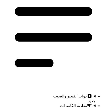
أدوات الفيديو والصوت
جديد
مقارنة الكاميرات