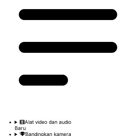
Alat video dan audio
Baru
Bandingkan kamera