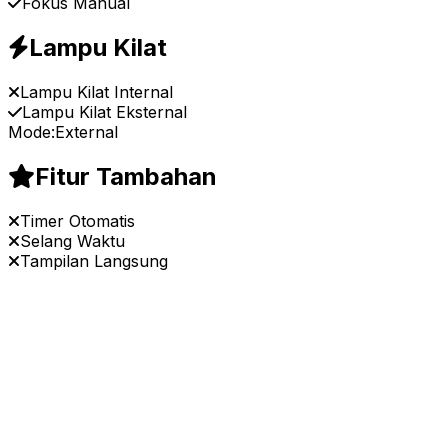
Fokus Manual
Lampu Kilat
Lampu Kilat Internal
Lampu Kilat Eksternal
Mode:
External
Fitur Tambahan
Timer Otomatis
Selang Waktu
Tampilan Langsung