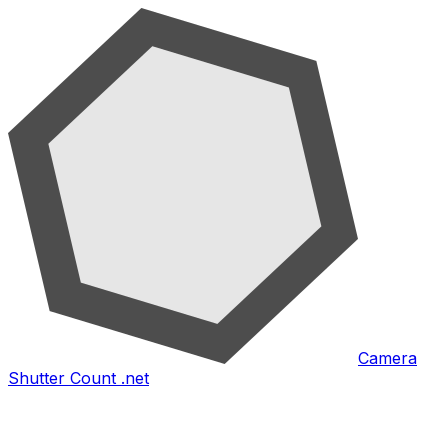
Camera
Shutter Count .net