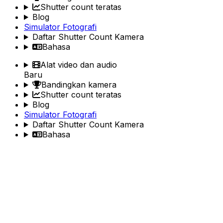
Shutter count teratas
Blog
Simulator Fotografi
Daftar Shutter Count Kamera
Bahasa
Alat video dan audio
Baru
Bandingkan kamera
Shutter count teratas
Blog
Simulator Fotografi
Daftar Shutter Count Kamera
Bahasa