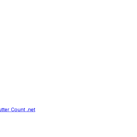
tter Count .net