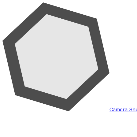
Camera Shu