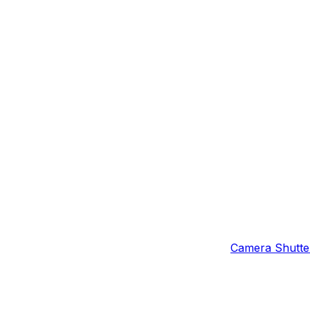
Camera Shutter