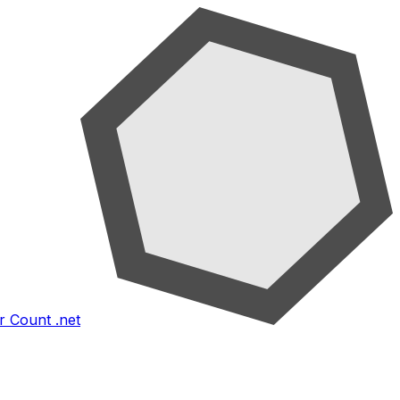
 Count .net