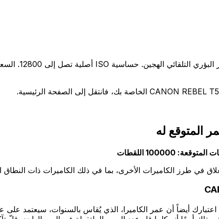
غلاق في طرز الكاميرات الأخرى، بما في ذلك الكاميرات ذات النطاق ا