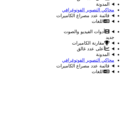
المدونة
محاكي التصوير الفوتوغرافي
قائمة عدد مصراع الكاميرات
اللغات
أدوات الفيديو والصوت
جديد
مقارنة الكاميرات
أعلى عدد غالق
المدونة
محاكي التصوير الفوتوغرافي
قائمة عدد مصراع الكاميرات
اللغات