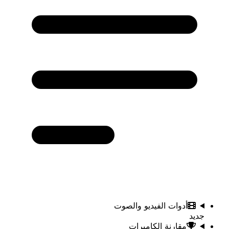
أدوات الفيديو والصوت
جديد
مقارنة الكاميرات