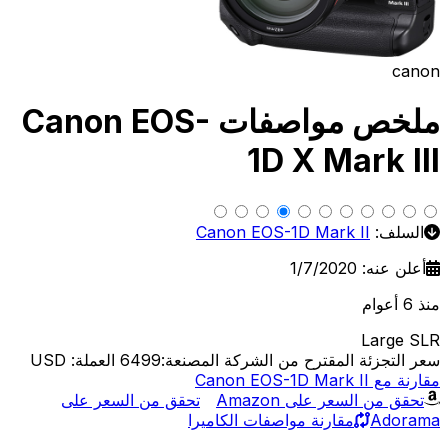
canon
ملخص مواصفات Canon EOS-
1D X Mark III
السلف:
Canon EOS-1D Mark II
أعلن عنه: 1/7/2020
منذ 6 أعوام
Large SLR
سعر التجزئة المقترح من الشركة المصنعة:6499
العملة: USD
مقارنة مع Canon EOS-1D Mark II
تحقق من السعر على Amazon
تحقق من السعر على
Adorama
مقارنة مواصفات الكاميرا