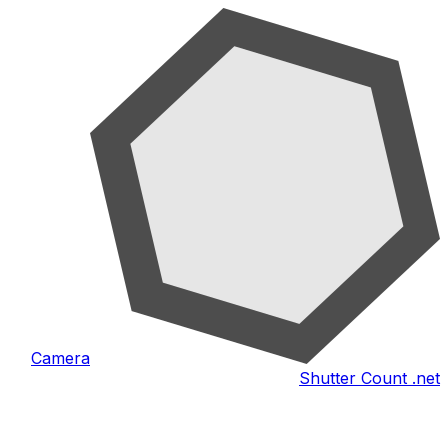
Camera
Shutter Count .net