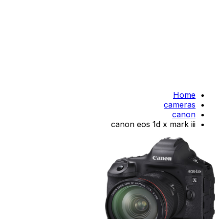
Home
cameras
canon
canon eos 1d x mark iii