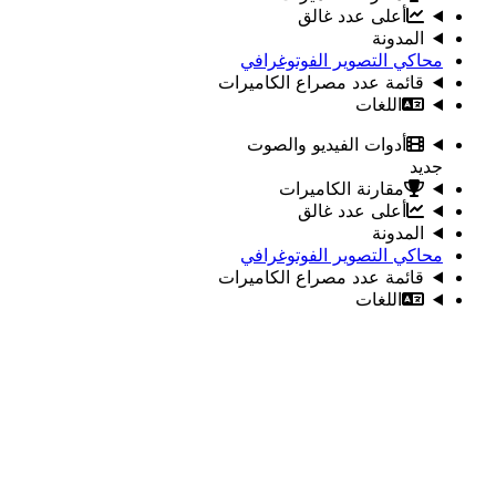
أعلى عدد غالق
المدونة
محاكي التصوير الفوتوغرافي
قائمة عدد مصراع الكاميرات
اللغات
أدوات الفيديو والصوت
جديد
مقارنة الكاميرات
أعلى عدد غالق
المدونة
محاكي التصوير الفوتوغرافي
قائمة عدد مصراع الكاميرات
اللغات