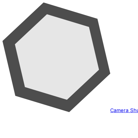
Camera Shu