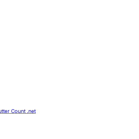
tter Count .net