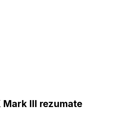
 Mark III rezumate