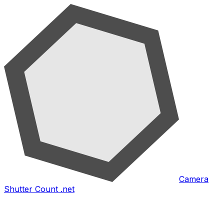
Camera
Shutter Count .net