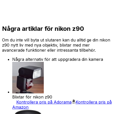
Några artiklar för nikon z90
Om du inte vill byta ut slutaren kan du alltid ge din nikon
z90 nytt liv med nya objektiv, blixtar med mer
avancerade funktioner eller intressanta tillbehör.
Några alternativ för att uppgradera din kamera
Blixtar för nikon z90
Kontrollera pris på Adorama
Kontrollera pris på
Amazon