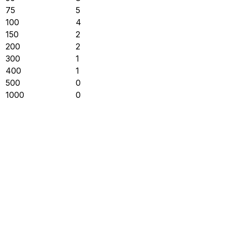
75
5
100
4
150
2
200
2
300
1
400
1
500
0
1000
0