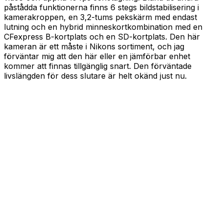
påstådda funktionerna finns 6 stegs bildstabilisering i
kamerakroppen, en 3,2-tums pekskärm med endast
lutning och en hybrid minneskortkombination med en
CFexpress B-kortplats och en SD-kortplats. Den här
kameran är ett måste i Nikons sortiment, och jag
förväntar mig att den här eller en jämförbar enhet
kommer att finnas tillgänglig snart. Den förväntade
livslängden för dess slutare är helt okänd just nu.