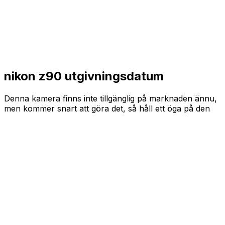
nikon z90 utgivningsdatum
Denna kamera finns inte tillgänglig på marknaden ännu,
men kommer snart att göra det, så håll ett öga på den