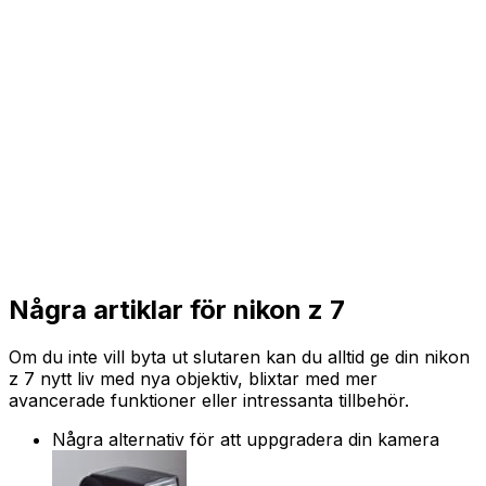
Några artiklar för nikon z 7
Om du inte vill byta ut slutaren kan du alltid ge din nikon
z 7 nytt liv med nya objektiv, blixtar med mer
avancerade funktioner eller intressanta tillbehör.
Några alternativ för att uppgradera din kamera