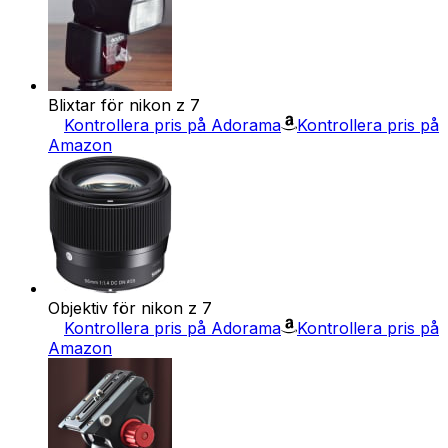
Blixtar för nikon z 7
Kontrollera pris på Adorama
Kontrollera pris på
Amazon
Objektiv för nikon z 7
Kontrollera pris på Adorama
Kontrollera pris på
Amazon