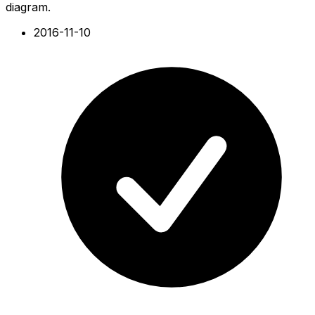
diagram.
2016-11-10