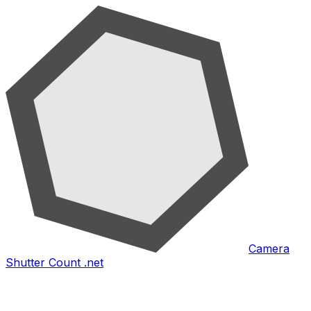
Camera
Shutter Count .net