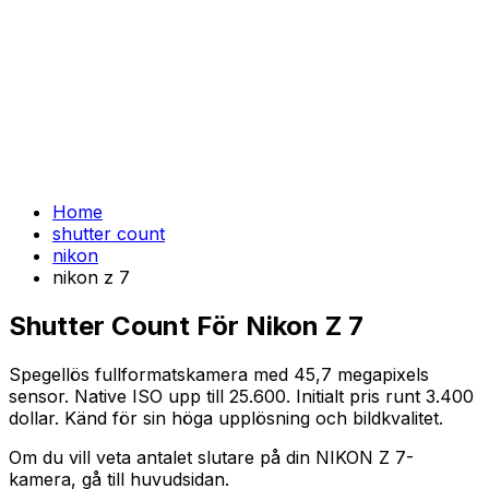
Home
shutter count
nikon
nikon z 7
Shutter Count För Nikon Z 7
Spegellös fullformatskamera med 45,7 megapixels
sensor. Native ISO upp till 25.600. Initialt pris runt 3.400
dollar. Känd för sin höga upplösning och bildkvalitet.
Om du vill veta antalet slutare på din NIKON Z 7-
kamera, gå till huvudsidan.