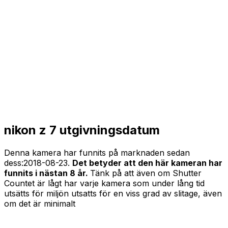
nikon z 7 utgivningsdatum
Denna kamera har funnits på marknaden sedan
dess:
2018-08-23
.
Det betyder att den här kameran har
funnits i nästan 8 år.
Tänk på att även om Shutter
Countet är lågt har varje kamera som under lång tid
utsätts för miljön utsatts för en viss grad av slitage, även
om det är minimalt