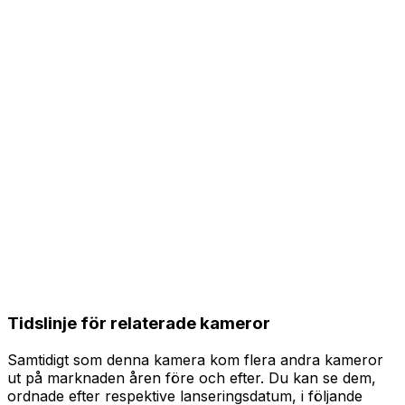
Tidslinje för relaterade kameror
Samtidigt som denna kamera kom flera andra kameror
ut på marknaden åren före och efter. Du kan se dem,
ordnade efter respektive lanseringsdatum, i följande