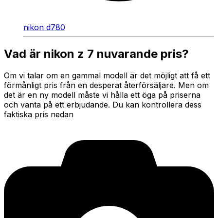
nikon d780
Vad är nikon z 7 nuvarande pris?
Om vi talar om en gammal modell är det möjligt att få ett
förmånligt pris från en desperat återförsäljare. Men om
det är en ny modell måste vi hålla ett öga på priserna
och vänta på ett erbjudande. Du kan kontrollera dess
faktiska pris nedan