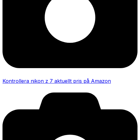
Kontrollera nikon z 7 aktuellt pris på Amazon