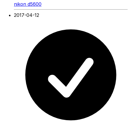
nikon d5600
2017-04-12