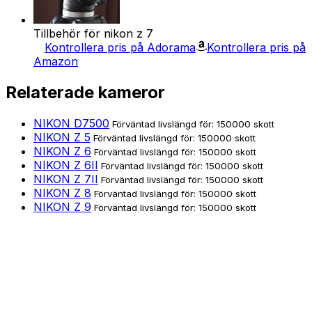
Tillbehör för nikon z 7
Kontrollera pris på Adorama
Kontrollera pris på
Amazon
Relaterade kameror
NIKON D7500
Förväntad livslängd för: 150000 skott
NIKON Z 5
Förväntad livslängd för: 150000 skott
NIKON Z 6
Förväntad livslängd för: 150000 skott
NIKON Z 6II
Förväntad livslängd för: 150000 skott
NIKON Z 7II
Förväntad livslängd för: 150000 skott
NIKON Z 8
Förväntad livslängd för: 150000 skott
NIKON Z 9
Förväntad livslängd för: 150000 skott