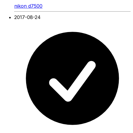
nikon d7500
2017-08-24