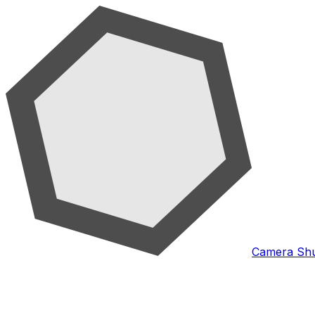
Camera Shu