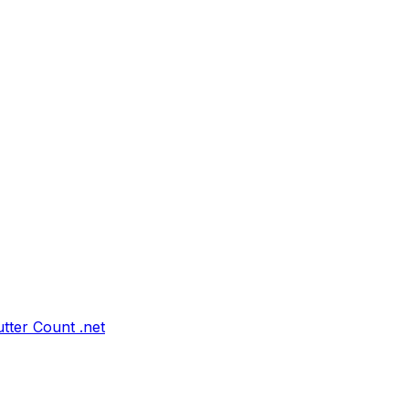
tter Count .net