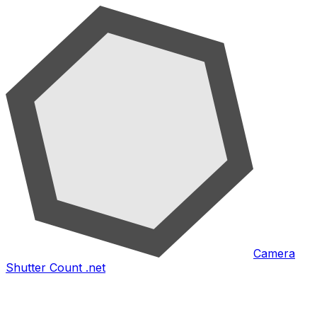
Camera
Shutter Count .net