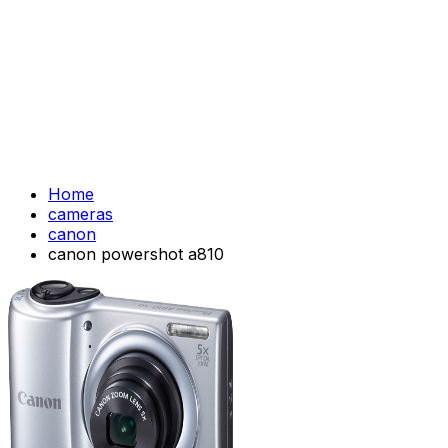
Home
cameras
canon
canon powershot a810