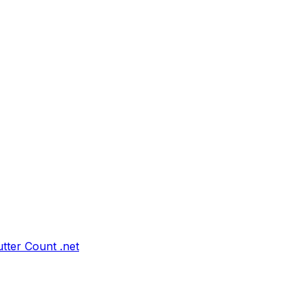
tter Count .net