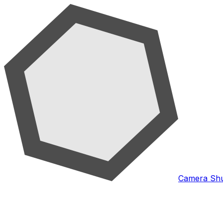
Camera Shu