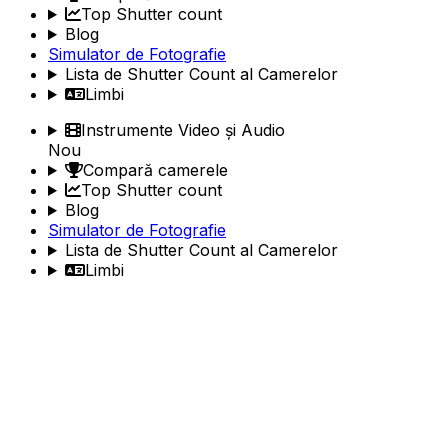
Top Shutter count
Blog
Simulator de Fotografie
Lista de Shutter Count al Camerelor
Limbi
Instrumente Video și Audio
Nou
Compară camerele
Top Shutter count
Blog
Simulator de Fotografie
Lista de Shutter Count al Camerelor
Limbi