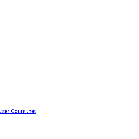
tter Count .net