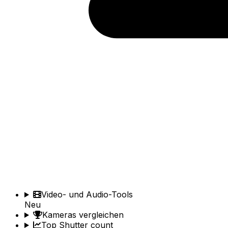
Video- und Audio-Tools
Neu
Kameras vergleichen
Top Shutter count