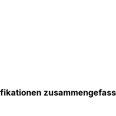
ifikationen zusammengefass