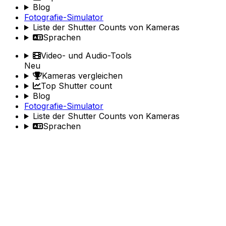
Blog
Fotografie-Simulator
Liste der Shutter Counts von Kameras
Sprachen
Video- und Audio-Tools
Neu
Kameras vergleichen
Top Shutter count
Blog
Fotografie-Simulator
Liste der Shutter Counts von Kameras
Sprachen