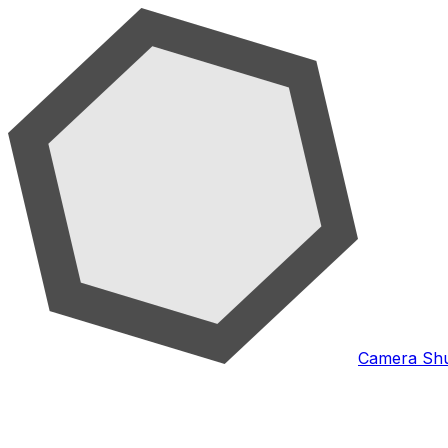
Camera Shu