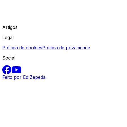
Artigos
Legal
Política de cookies
Política de privacidade
Social
Feito por Ed Zepeda