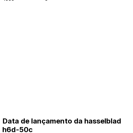
Data de lançamento da hasselblad
h6d-50c