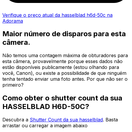
Verifique o preço atual da hasselblad h6d-50c na
Adorama
Maior número de disparos para esta
câmera.
Não temos uma contagem máxima de obturadores para
esta câmera, provavelmente porque esses dados não
estão disponíveis publicamente (estou olhando para
você, Canon), ou existe a possibilidade de que ninguém
tenha tentado enviar uma foto antes. Por que não ser o
primeiro?
Como obter o shutter count da sua
HASSELBLAD H6D-50C?
Descubra a
Shutter Count da sua hasselblad
. Basta
arrastar ou carregar a imagem abaixo