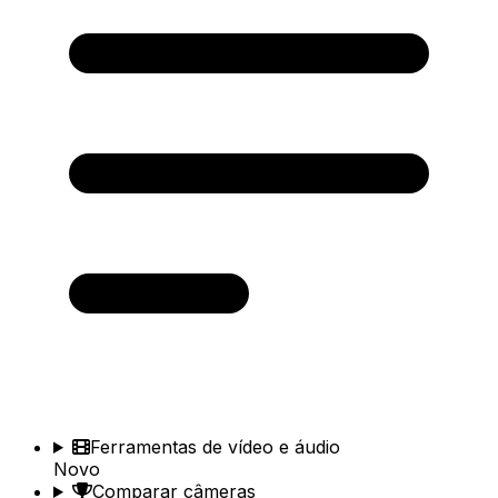
Ferramentas de vídeo e áudio
Novo
Comparar câmeras