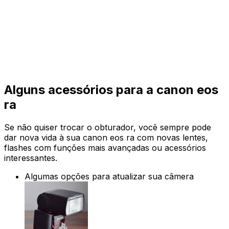
Alguns acessórios para a canon eos
ra
Se não quiser trocar o obturador, você sempre pode
dar nova vida à sua canon eos ra com novas lentes,
flashes com funções mais avançadas ou acessórios
interessantes.
Algumas opções para atualizar sua câmera