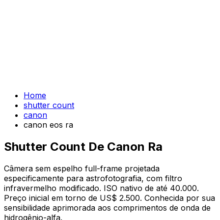
Home
shutter count
canon
canon eos ra
Shutter Count De Canon Ra
Câmera sem espelho full-frame projetada
especificamente para astrofotografia, com filtro
infravermelho modificado. ISO nativo de até 40.000.
Preço inicial em torno de US$ 2.500. Conhecida por sua
sensibilidade aprimorada aos comprimentos de onda de
hidrogênio-alfa.