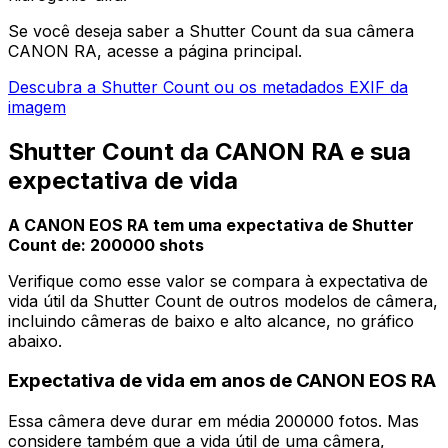
Se você deseja saber a Shutter Count da sua câmera
CANON RA, acesse a página principal.
Descubra a Shutter Count ou os metadados EXIF da
imagem
Shutter Count da CANON RA e sua
expectativa de vida
A CANON EOS RA tem uma expectativa de Shutter
Count de: 200000 shots
Verifique como esse valor se compara à expectativa de
vida útil da Shutter Count de outros modelos de câmera,
incluindo câmeras de baixo e alto alcance, no gráfico
abaixo.
Expectativa de vida em anos de CANON EOS RA
Essa câmera deve durar em média 200000 fotos. Mas
considere também que a vida útil de uma câmera,