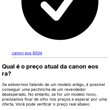
canon eos 850d
Qual é o preço atual da canon eos
ra?
Se estivermos falando de um modelo antigo, é possível
conseguir uma pechincha de um revendedor
desesperado. No entanto, se for um modelo novo,
precisamos ficar de olho nos preços e esperar por uma
oferta. Você pode verificar o preço real abaixo