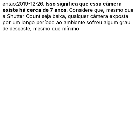
então:
2019-12-26
.
Isso significa que essa câmera
existe há cerca de 7 anos.
Considere que, mesmo que
a Shutter Count seja baixa, qualquer câmera exposta
por um longo período ao ambiente sofreu algum grau
de desgaste, mesmo que mínimo