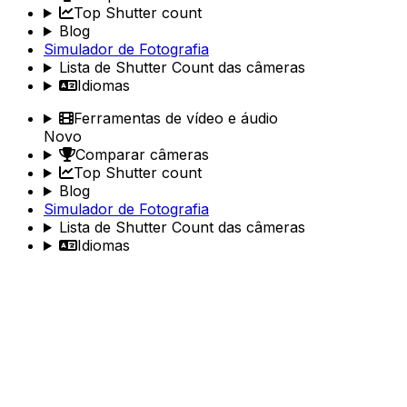
Top Shutter count
Blog
Simulador de Fotografia
Lista de Shutter Count das câmeras
Idiomas
Ferramentas de vídeo e áudio
Novo
Comparar câmeras
Top Shutter count
Blog
Simulador de Fotografia
Lista de Shutter Count das câmeras
Idiomas