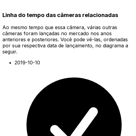
Linha do tempo das câmeras relacionadas
Ao mesmo tempo que essa câmera, várias outras
câmeras foram lançadas no mercado nos anos
anteriores e posteriores. Você pode vê-las, ordenadas
por sua respectiva data de lançamento, no diagrama a
seguir.
2019-10-10