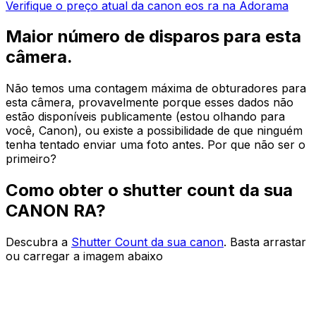
Verifique o preço atual da canon eos ra na Adorama
Maior número de disparos para esta
câmera.
Não temos uma contagem máxima de obturadores para
esta câmera, provavelmente porque esses dados não
estão disponíveis publicamente (estou olhando para
você, Canon), ou existe a possibilidade de que ninguém
tenha tentado enviar uma foto antes. Por que não ser o
primeiro?
Como obter o shutter count da sua
CANON RA?
Descubra a
Shutter Count da sua canon
. Basta arrastar
ou carregar a imagem abaixo