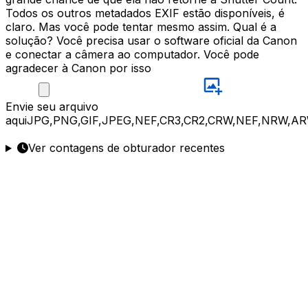
Todos os outros metadados EXIF estão disponíveis, é
claro. Mas você pode tentar mesmo assim. Qual é a
solução? Você precisa usar o software oficial da Canon
e conectar a câmera ao computador. Você pode
agradecer à Canon por isso
Envie
seu arquivo
aqui
JPG,PNG,GIF,JPEG,NEF,CR3,CR2,CRW,NEF,NRW,AR
Ver contagens de obturador recentes