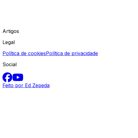
Artigos
Legal
Política de cookies
Política de privacidade
Social
Feito por Ed Zepeda