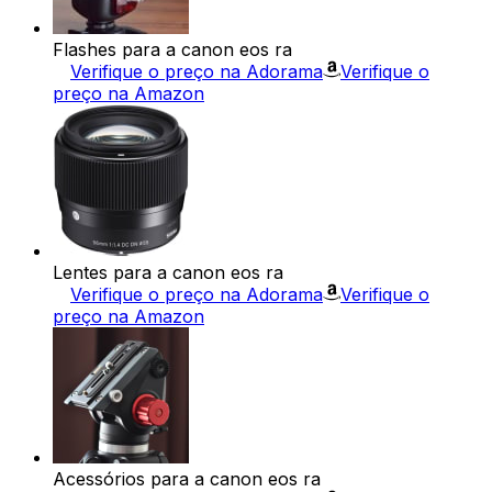
Flashes para a canon eos ra
Verifique o preço na Adorama
Verifique o
preço na Amazon
Lentes para a canon eos ra
Verifique o preço na Adorama
Verifique o
preço na Amazon
Acessórios para a canon eos ra