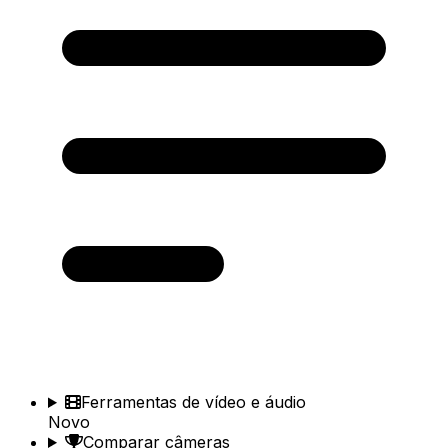
Ferramentas de vídeo e áudio
Novo
Comparar câmeras