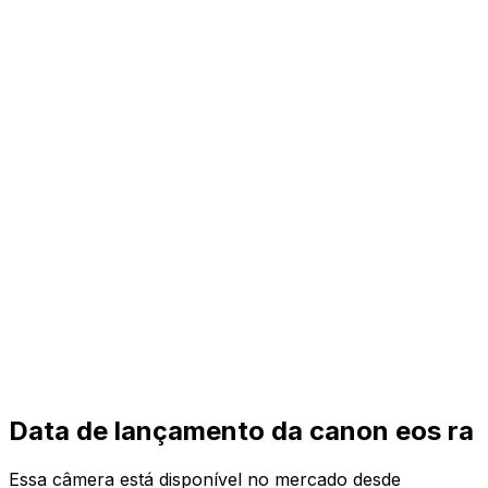
Data de lançamento da canon eos ra
Essa câmera está disponível no mercado desde