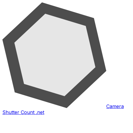
Camera
Shutter Count .net