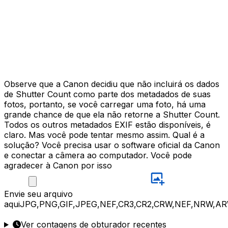
Observe que a Canon decidiu que não incluirá os dados
de Shutter Count como parte dos metadados de suas
fotos, portanto, se você carregar uma foto, há uma
grande chance de que ela não retorne a Shutter Count.
Todos os outros metadados EXIF estão disponíveis, é
claro. Mas você pode tentar mesmo assim. Qual é a
solução? Você precisa usar o software oficial da Canon
e conectar a câmera ao computador. Você pode
agradecer à Canon por isso
Envie
seu arquivo
aqui
JPG,PNG,GIF,JPEG,NEF,CR3,CR2,CRW,NEF,NRW,AR
Ver contagens de obturador recentes