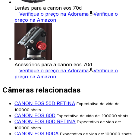
Lentes para a canon eos 70d
Verifique o preço na Adorama
Verifique o
preço na Amazon
Acessórios para a canon eos 70d
Verifique o preço na Adorama
Verifique o
preço na Amazon
Câmeras relacionadas
CANON EOS 50D RETINA
Expectativa de vida de:
100000 shots
CANON EOS 60D
Expectativa de vida de: 100000 shots
CANON EOS 60D RETINA
Expectativa de vida de:
100000 shots
CANON EOS 60DA
Expectativa de vida de: 100000 shots