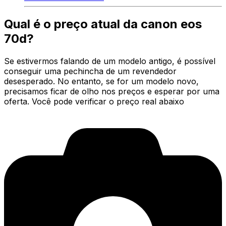
Qual é o preço atual da canon eos
70d?
Se estivermos falando de um modelo antigo, é possível
conseguir uma pechincha de um revendedor
desesperado. No entanto, se for um modelo novo,
precisamos ficar de olho nos preços e esperar por uma
oferta. Você pode verificar o preço real abaixo