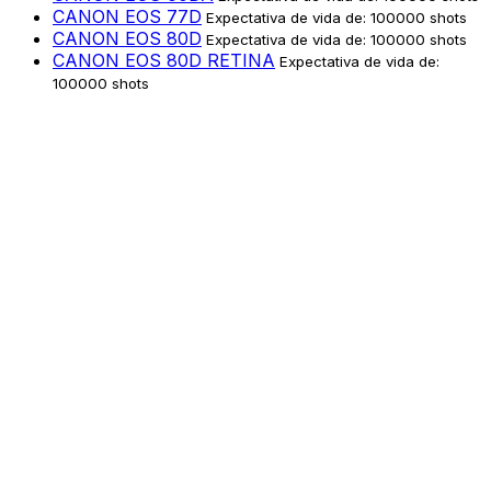
CANON EOS 77D
Expectativa de vida de: 100000 shots
CANON EOS 80D
Expectativa de vida de: 100000 shots
CANON EOS 80D RETINA
Expectativa de vida de:
100000 shots