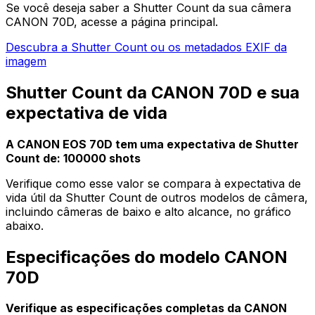
Se você deseja saber a Shutter Count da sua câmera
CANON 70D, acesse a página principal.
Descubra a Shutter Count ou os metadados EXIF da
imagem
Shutter Count da CANON 70D e sua
expectativa de vida
A CANON EOS 70D tem uma expectativa de Shutter
Count de: 100000 shots
Verifique como esse valor se compara à expectativa de
vida útil da Shutter Count de outros modelos de câmera,
incluindo câmeras de baixo e alto alcance, no gráfico
abaixo.
Especificações do modelo CANON
70D
Verifique as especificações completas da CANON