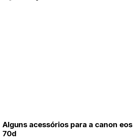
Alguns acessórios para a canon eos
70d