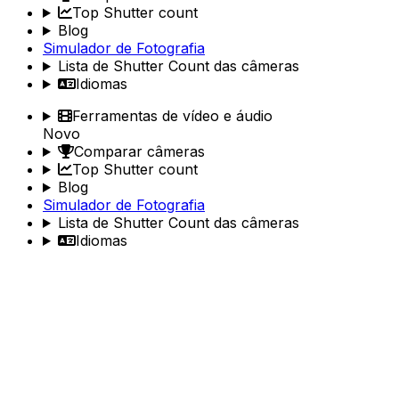
Top Shutter count
Blog
Simulador de Fotografia
Lista de Shutter Count das câmeras
Idiomas
Ferramentas de vídeo e áudio
Novo
Comparar câmeras
Top Shutter count
Blog
Simulador de Fotografia
Lista de Shutter Count das câmeras
Idiomas