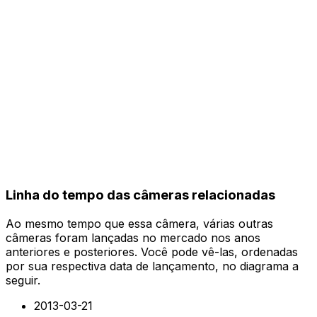
Linha do tempo das câmeras relacionadas
Ao mesmo tempo que essa câmera, várias outras
câmeras foram lançadas no mercado nos anos
anteriores e posteriores. Você pode vê-las, ordenadas
por sua respectiva data de lançamento, no diagrama a
seguir.
2013-03-21