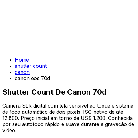
Home
shutter count
canon
canon eos 70d
Shutter Count De Canon 70d
Câmera SLR digital com tela sensível ao toque e sistema
de foco automático de dois pixels. ISO nativo de até
12.800. Preço inicial em torno de US$ 1.200. Conhecida
por seu autofoco rápido e suave durante a gravação de
vídeo.