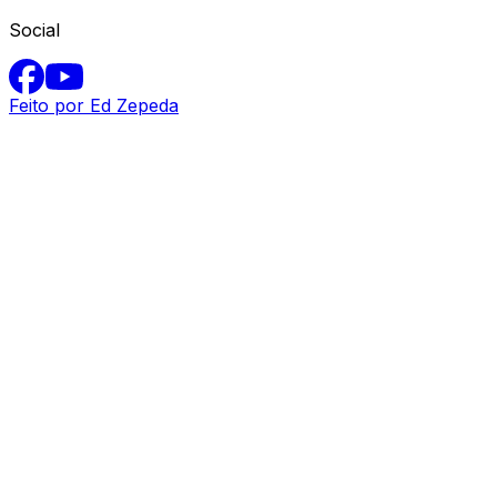
Social
Feito por Ed Zepeda