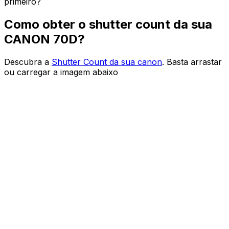
primeiro?
Como obter o shutter count da sua
CANON 70D?
Descubra a
Shutter Count da sua canon
. Basta arrastar
ou carregar a imagem abaixo