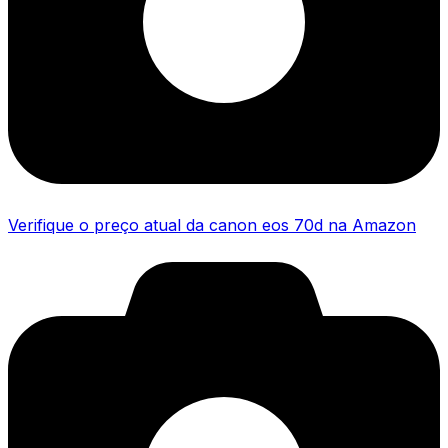
Verifique o preço atual da canon eos 70d na Amazon