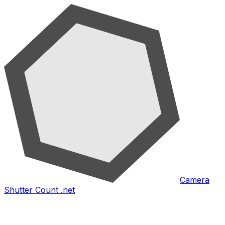
Camera
Shutter Count .net