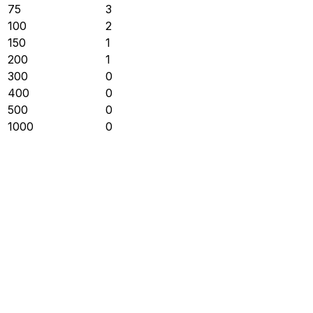
75
3
100
2
150
1
200
1
300
0
400
0
500
0
1000
0