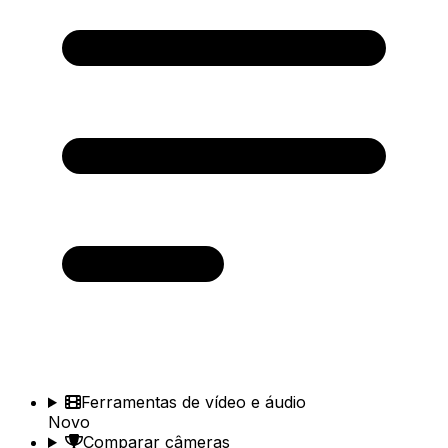
Ferramentas de vídeo e áudio
Novo
Comparar câmeras