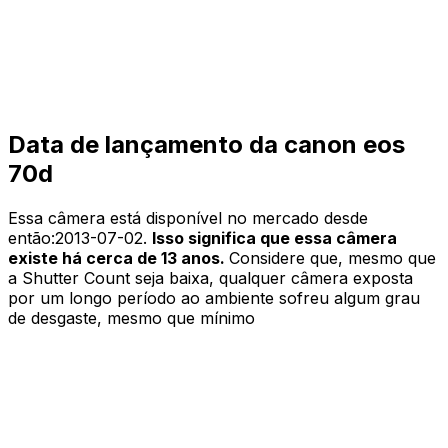
Data de lançamento da canon eos
70d
Essa câmera está disponível no mercado desde
então:
2013-07-02
.
Isso significa que essa câmera
existe há cerca de 13 anos.
Considere que, mesmo que
a Shutter Count seja baixa, qualquer câmera exposta
por um longo período ao ambiente sofreu algum grau
de desgaste, mesmo que mínimo