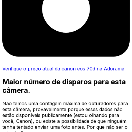
Verifique o preço atual da canon eos 70d na Adorama
Maior número de disparos para esta
câmera.
Não temos uma contagem máxima de obturadores para
esta câmera, provavelmente porque esses dados não
estão disponíveis publicamente (estou olhando para
você, Canon), ou existe a possibilidade de que ninguém
tenha tentado enviar uma foto antes. Por que não ser o