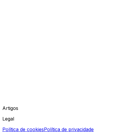
Artigos
Legal
Política de cookies
Política de privacidade