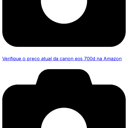
Verifique o preço atual da canon eos 700d na Amazon