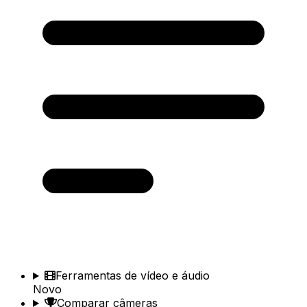
Ferramentas de vídeo e áudio
Novo
Comparar câmeras