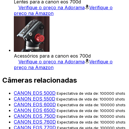
Lentes para a canon eos 700d
Verifique o preço na Adorama
Verifique o
preço na Amazon
Acessórios para a canon eos 700d
Verifique o preço na Adorama
Verifique o
preço na Amazon
Câmeras relacionadas
CANON EOS 500D
Expectativa de vida de: 100000 shots
CANON EOS 550D
Expectativa de vida de: 100000 shots
CANON EOS 600D
Expectativa de vida de: 100000 shots
CANON EOS 650D
Expectativa de vida de: 100000 shots
CANON EOS 750D
Expectativa de vida de: 100000 shots
CANON EOS 760D
Expectativa de vida de: 100000 shots
CANON EOS 770D
Expectativa de vida de: 100000 shots