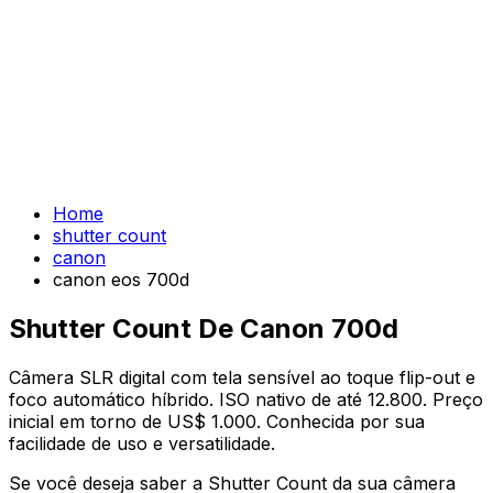
Home
shutter count
canon
canon eos 700d
Shutter Count De Canon 700d
Câmera SLR digital com tela sensível ao toque flip-out e
foco automático híbrido. ISO nativo de até 12.800. Preço
inicial em torno de US$ 1.000. Conhecida por sua
facilidade de uso e versatilidade.
Se você deseja saber a Shutter Count da sua câmera