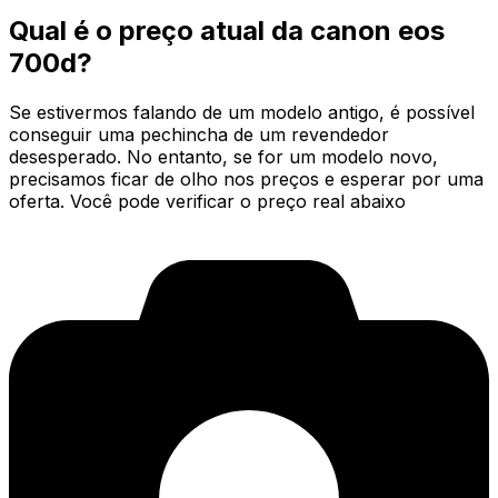
Qual é o preço atual da canon eos
700d?
Se estivermos falando de um modelo antigo, é possível
conseguir uma pechincha de um revendedor
desesperado. No entanto, se for um modelo novo,
precisamos ficar de olho nos preços e esperar por uma
oferta. Você pode verificar o preço real abaixo