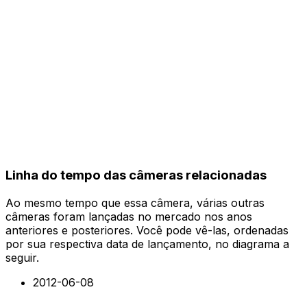
Linha do tempo das câmeras relacionadas
Ao mesmo tempo que essa câmera, várias outras
câmeras foram lançadas no mercado nos anos
anteriores e posteriores. Você pode vê-las, ordenadas
por sua respectiva data de lançamento, no diagrama a
seguir.
2012-06-08