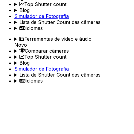
Top Shutter count
Blog
Simulador de Fotografia
Lista de Shutter Count das câmeras
Idiomas
Ferramentas de vídeo e áudio
Novo
Comparar câmeras
Top Shutter count
Blog
Simulador de Fotografia
Lista de Shutter Count das câmeras
Idiomas