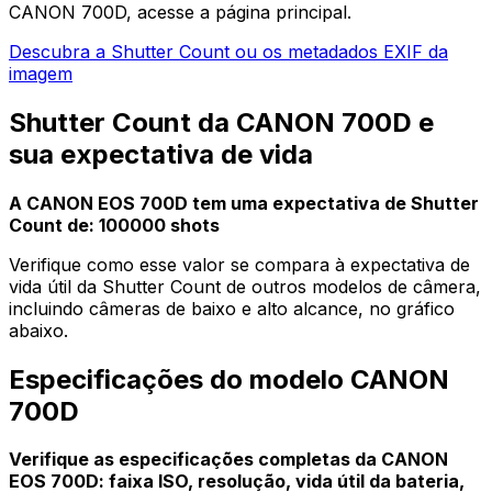
CANON 700D, acesse a página principal.
Descubra a Shutter Count ou os metadados EXIF da
imagem
Shutter Count da CANON 700D e
sua expectativa de vida
A CANON EOS 700D tem uma expectativa de Shutter
Count de: 100000 shots
Verifique como esse valor se compara à expectativa de
vida útil da Shutter Count de outros modelos de câmera,
incluindo câmeras de baixo e alto alcance, no gráfico
abaixo.
Especificações do modelo CANON
700D
Verifique as especificações completas da CANON
EOS 700D: faixa ISO, resolução, vida útil da bateria,