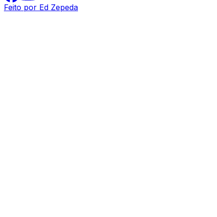
Feito por Ed Zepeda