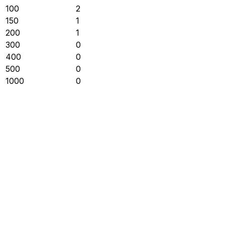
100
2
150
1
200
1
300
0
400
0
500
0
1000
0