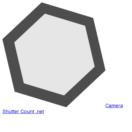
Camera
Shutter Count .net