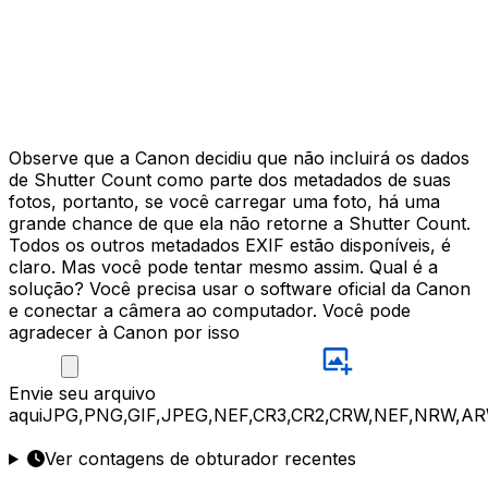
Observe que a Canon decidiu que não incluirá os dados
de Shutter Count como parte dos metadados de suas
fotos, portanto, se você carregar uma foto, há uma
grande chance de que ela não retorne a Shutter Count.
Todos os outros metadados EXIF estão disponíveis, é
claro. Mas você pode tentar mesmo assim. Qual é a
solução? Você precisa usar o software oficial da Canon
e conectar a câmera ao computador. Você pode
agradecer à Canon por isso
Envie
seu arquivo
aqui
JPG,PNG,GIF,JPEG,NEF,CR3,CR2,CRW,NEF,NRW,AR
Ver contagens de obturador recentes