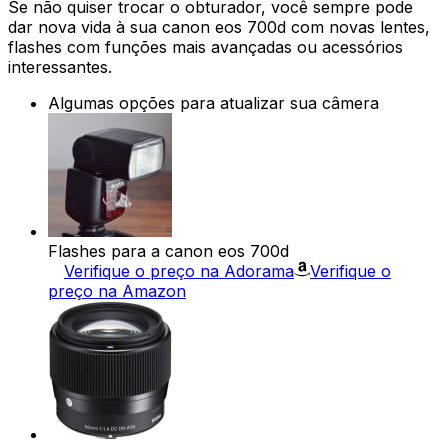
Se não quiser trocar o obturador, você sempre pode
dar nova vida à sua canon eos 700d com novas lentes,
flashes com funções mais avançadas ou acessórios
interessantes.
Algumas opções para atualizar sua câmera
Flashes para a canon eos 700d
Verifique o preço na Adorama
Verifique o
preço na Amazon