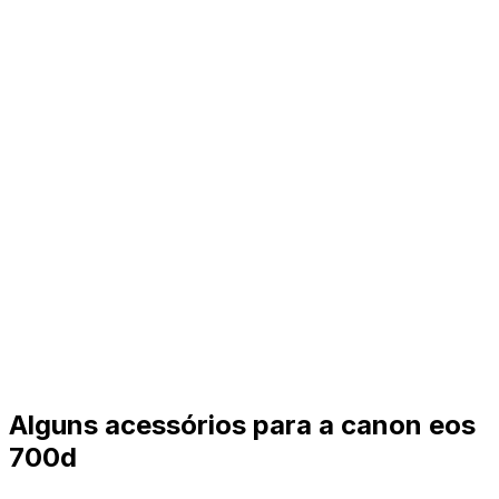
Alguns acessórios para a canon eos
700d