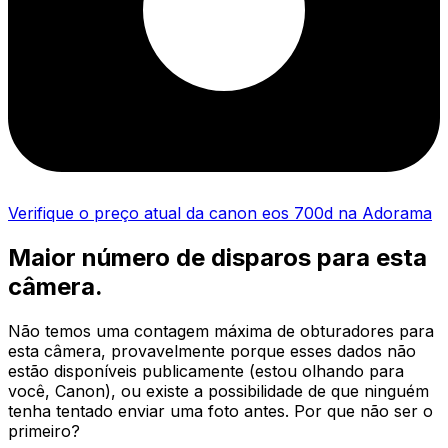
Verifique o preço atual da canon eos 700d na Adorama
Maior número de disparos para esta
câmera.
Não temos uma contagem máxima de obturadores para
esta câmera, provavelmente porque esses dados não
estão disponíveis publicamente (estou olhando para
você, Canon), ou existe a possibilidade de que ninguém
tenha tentado enviar uma foto antes. Por que não ser o
primeiro?