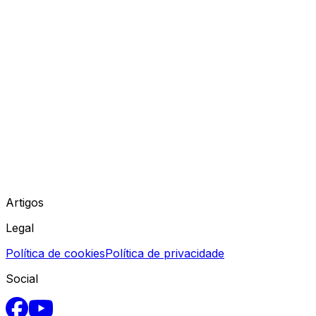
Artigos
Legal
Política de cookies
Política de privacidade
Social