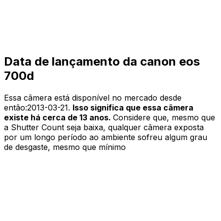
Data de lançamento da canon eos
700d
Essa câmera está disponível no mercado desde
então:
2013-03-21
.
Isso significa que essa câmera
existe há cerca de 13 anos.
Considere que, mesmo que
a Shutter Count seja baixa, qualquer câmera exposta
por um longo período ao ambiente sofreu algum grau
de desgaste, mesmo que mínimo