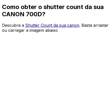
Como obter o shutter count da sua
CANON 700D?
Descubra a
Shutter Count da sua canon
. Basta arrastar
ou carregar a imagem abaixo