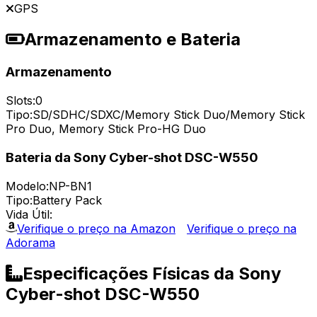
GPS
Armazenamento e Bateria
Armazenamento
Slots:
0
Tipo:
SD/SDHC/SDXC/Memory Stick Duo/Memory Stick
Pro Duo, Memory Stick Pro-HG Duo
Bateria da Sony Cyber-shot DSC-W550
Modelo:
NP-BN1
Tipo:
Battery Pack
Vida Útil:
Verifique o preço na Amazon
Verifique o preço na
Adorama
Especificações Físicas da Sony
Cyber-shot DSC-W550