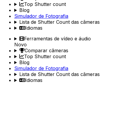
Top Shutter count
Blog
Simulador de Fotografia
Lista de Shutter Count das câmeras
Idiomas
Ferramentas de vídeo e áudio
Novo
Comparar câmeras
Top Shutter count
Blog
Simulador de Fotografia
Lista de Shutter Count das câmeras
Idiomas