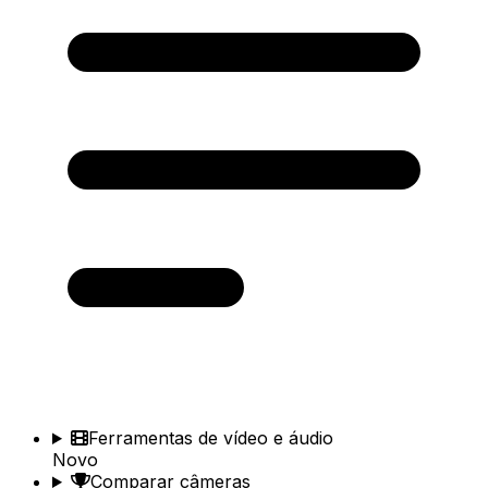
Ferramentas de vídeo e áudio
Novo
Comparar câmeras