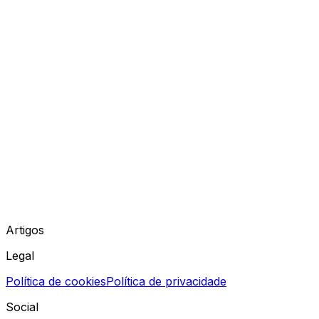
Artigos
Legal
Política de cookies
Política de privacidade
Social