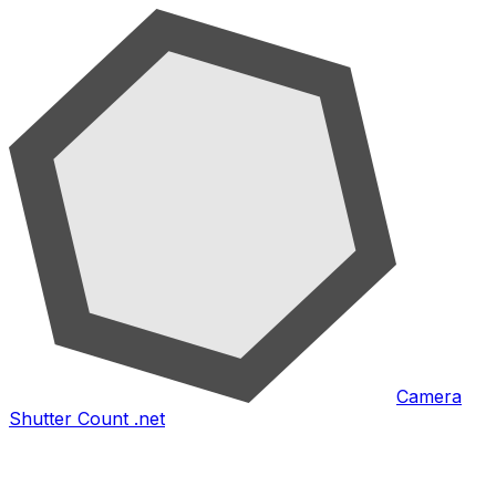
Camera
Shutter Count .net