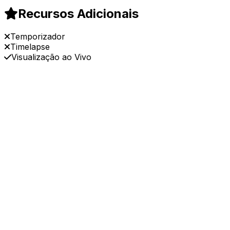
Recursos Adicionais
Temporizador
Timelapse
Visualização ao Vivo