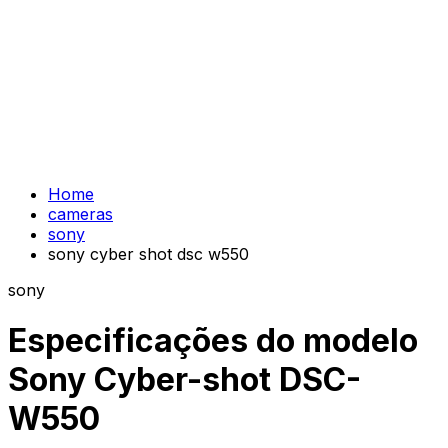
Home
cameras
sony
sony cyber shot dsc w550
sony
Especificações do modelo
Sony Cyber-shot DSC-
W550