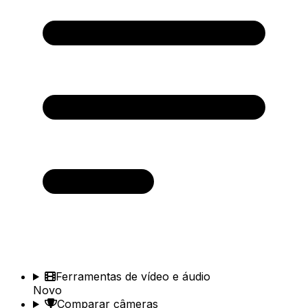
Ferramentas de vídeo e áudio
Novo
Comparar câmeras