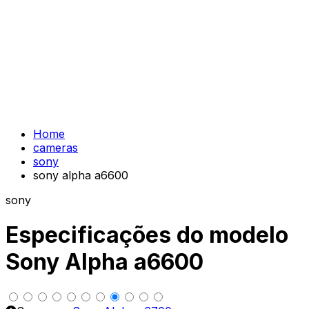
Home
cameras
sony
sony alpha a6600
sony
Especificações do modelo
Sony Alpha a6600