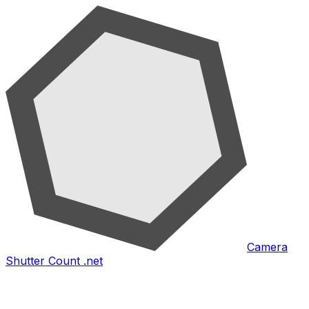
Camera
Shutter Count .net