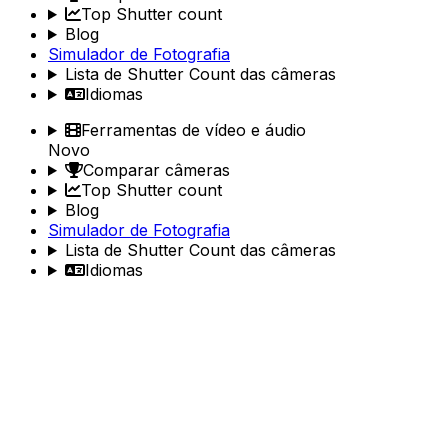
Top Shutter count
Blog
Simulador de Fotografia
Lista de Shutter Count das câmeras
Idiomas
Ferramentas de vídeo e áudio
Novo
Comparar câmeras
Top Shutter count
Blog
Simulador de Fotografia
Lista de Shutter Count das câmeras
Idiomas