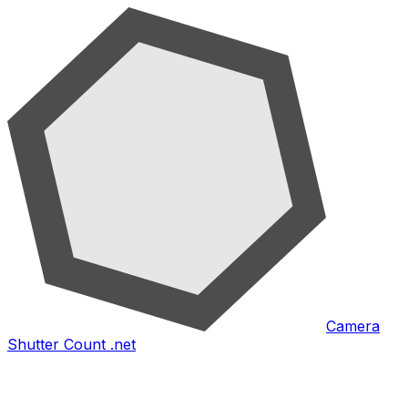
Camera
Shutter Count .net