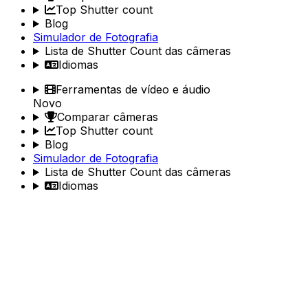
Top Shutter count
Blog
Simulador de Fotografia
Lista de Shutter Count das câmeras
Idiomas
Ferramentas de vídeo e áudio
Novo
Comparar câmeras
Top Shutter count
Blog
Simulador de Fotografia
Lista de Shutter Count das câmeras
Idiomas