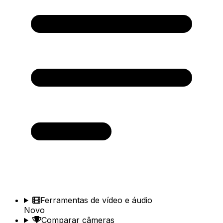
Ferramentas de vídeo e áudio
Novo
Comparar câmeras