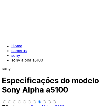
Home
cameras
sony
sony alpha a5100
sony
Especificações do modelo
Sony Alpha a5100