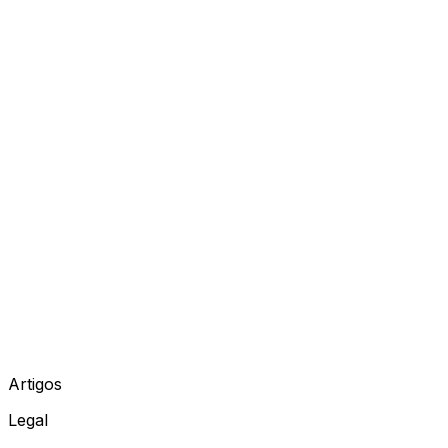
Artigos
Legal