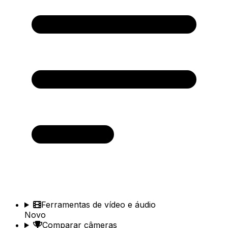
Ferramentas de vídeo e áudio
Novo
Comparar câmeras