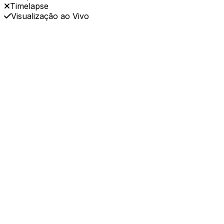
Timelapse
Visualização ao Vivo