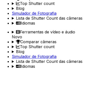
Top Shutter count
Blog
Simulador de Fotografia
Lista de Shutter Count das câmeras
Idiomas
Ferramentas de vídeo e áudio
Novo
Comparar câmeras
Top Shutter count
Blog
Simulador de Fotografia
Lista de Shutter Count das câmeras
Idiomas