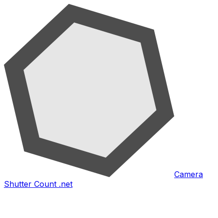
Camera
Shutter Count .net