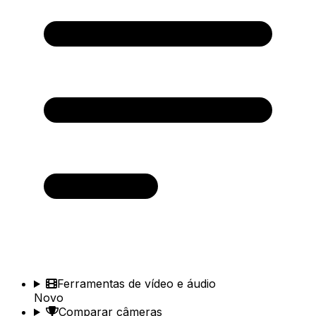
Ferramentas de vídeo e áudio
Novo
Comparar câmeras