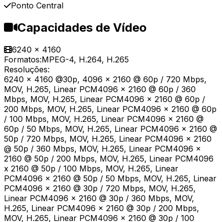
Ponto Central
Capacidades de Vídeo
6240 x 4160
Formatos:
MPEG-4, H.264, H.265
Resoluções:
6240 x 4160 @30p, 4096 x 2160 @ 60p / 720 Mbps,
MOV, H.265, Linear PCM4096 x 2160 @ 60p / 360
Mbps, MOV, H.265, Linear PCM4096 x 2160 @ 60p /
200 Mbps, MOV, H.265, Linear PCM4096 x 2160 @ 60p
/ 100 Mbps, MOV, H.265, Linear PCM4096 x 2160 @
60p / 50 Mbps, MOV, H.265, Linear PCM4096 x 2160 @
50p / 720 Mbps, MOV, H.265, Linear PCM4096 x 2160
@ 50p / 360 Mbps, MOV, H.265, Linear PCM4096 x
2160 @ 50p / 200 Mbps, MOV, H.265, Linear PCM4096
x 2160 @ 50p / 100 Mbps, MOV, H.265, Linear
PCM4096 x 2160 @ 50p / 50 Mbps, MOV, H.265, Linear
PCM4096 x 2160 @ 30p / 720 Mbps, MOV, H.265,
Linear PCM4096 x 2160 @ 30p / 360 Mbps, MOV,
H.265, Linear PCM4096 x 2160 @ 30p / 200 Mbps,
MOV, H.265, Linear PCM4096 x 2160 @ 30p / 100