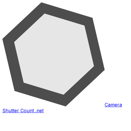
Camera
Shutter Count .net