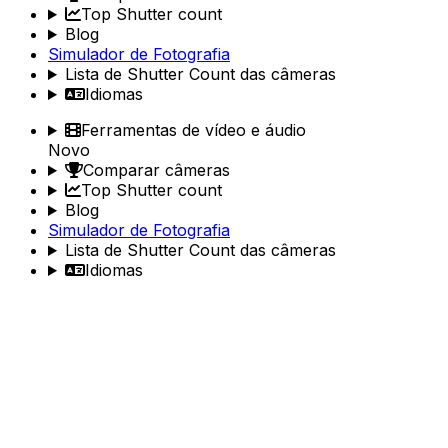
Top Shutter count
Blog
Simulador de Fotografia
Lista de Shutter Count das câmeras
Idiomas
Ferramentas de vídeo e áudio
Novo
Comparar câmeras
Top Shutter count
Blog
Simulador de Fotografia
Lista de Shutter Count das câmeras
Idiomas