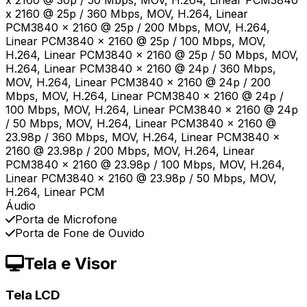
x 2160 @ 30p / 50 Mbps, MOV, H.264, Linear PCM3840
x 2160 @ 25p / 360 Mbps, MOV, H.264, Linear
PCM3840 x 2160 @ 25p / 200 Mbps, MOV, H.264,
Linear PCM3840 x 2160 @ 25p / 100 Mbps, MOV,
H.264, Linear PCM3840 x 2160 @ 25p / 50 Mbps, MOV,
H.264, Linear PCM3840 x 2160 @ 24p / 360 Mbps,
MOV, H.264, Linear PCM3840 x 2160 @ 24p / 200
Mbps, MOV, H.264, Linear PCM3840 x 2160 @ 24p /
100 Mbps, MOV, H.264, Linear PCM3840 x 2160 @ 24p
/ 50 Mbps, MOV, H.264, Linear PCM3840 x 2160 @
23.98p / 360 Mbps, MOV, H.264, Linear PCM3840 x
2160 @ 23.98p / 200 Mbps, MOV, H.264, Linear
PCM3840 x 2160 @ 23.98p / 100 Mbps, MOV, H.264,
Linear PCM3840 x 2160 @ 23.98p / 50 Mbps, MOV,
H.264, Linear PCM
Áudio
Porta de Microfone
Porta de Fone de Ouvido
Tela e Visor
Tela LCD