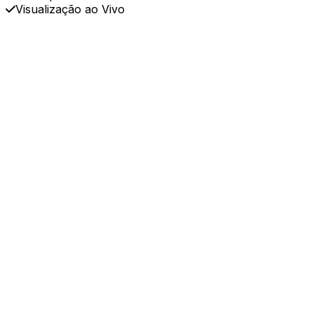
Visualização ao Vivo