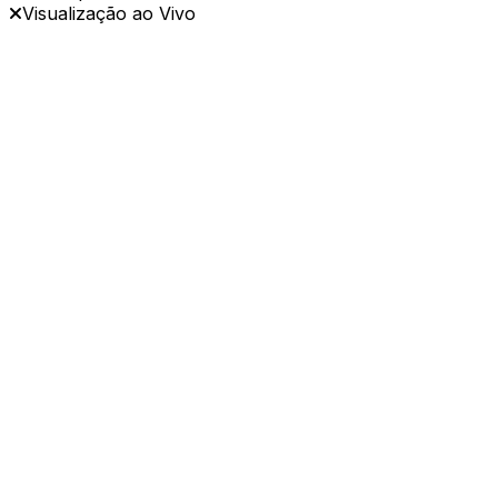
Visualização ao Vivo