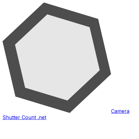
Camera
Shutter Count .net