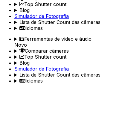
Top Shutter count
Blog
Simulador de Fotografia
Lista de Shutter Count das câmeras
Idiomas
Ferramentas de vídeo e áudio
Novo
Comparar câmeras
Top Shutter count
Blog
Simulador de Fotografia
Lista de Shutter Count das câmeras
Idiomas