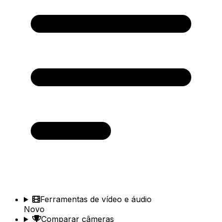
Ferramentas de vídeo e áudio
Novo
Comparar câmeras