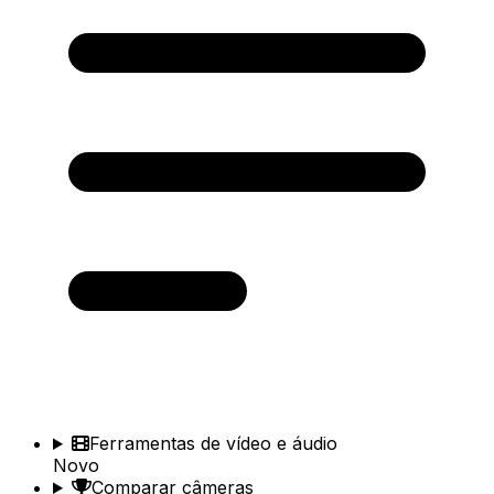
Ferramentas de vídeo e áudio
Novo
Comparar câmeras