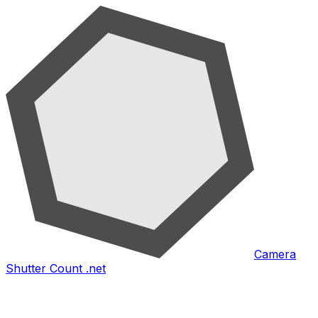
Camera
Shutter Count .net