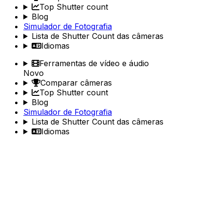
Top Shutter count
Blog
Simulador de Fotografia
Lista de Shutter Count das câmeras
Idiomas
Ferramentas de vídeo e áudio
Novo
Comparar câmeras
Top Shutter count
Blog
Simulador de Fotografia
Lista de Shutter Count das câmeras
Idiomas