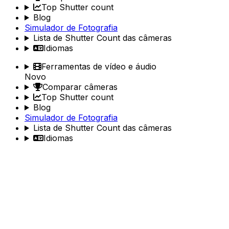
Top Shutter count
Blog
Simulador de Fotografia
Lista de Shutter Count das câmeras
Idiomas
Ferramentas de vídeo e áudio
Novo
Comparar câmeras
Top Shutter count
Blog
Simulador de Fotografia
Lista de Shutter Count das câmeras
Idiomas