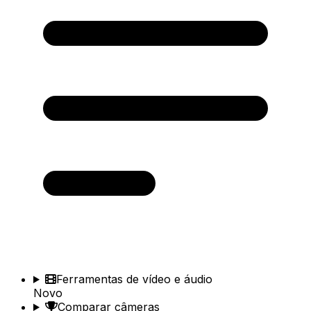
Ferramentas de vídeo e áudio
Novo
Comparar câmeras