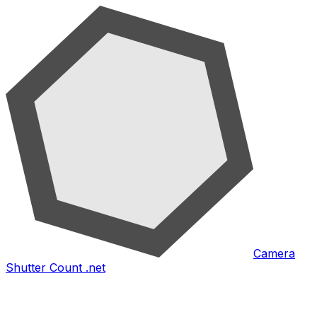
Camera
Shutter Count .net