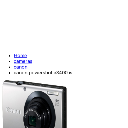
Home
cameras
canon
canon powershot a3400 is