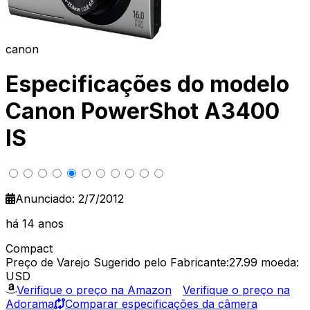
canon
Especificações do modelo
Canon PowerShot A3400
IS
Anunciado: 2/7/2012
há 14 anos
Compact
Preço de Varejo Sugerido pelo Fabricante:27.99
moeda:
USD
Verifique o preço na Amazon
Verifique o preço na
Adorama
Comparar especificações da câmera