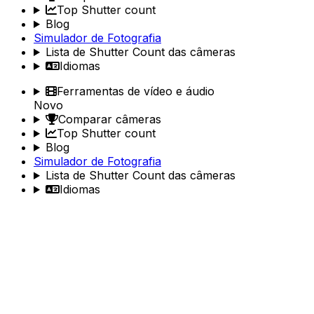
Top Shutter count
Blog
Simulador de Fotografia
Lista de Shutter Count das câmeras
Idiomas
Ferramentas de vídeo e áudio
Novo
Comparar câmeras
Top Shutter count
Blog
Simulador de Fotografia
Lista de Shutter Count das câmeras
Idiomas