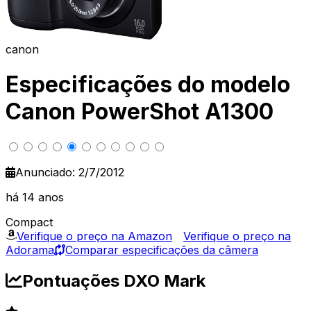
canon
Especificações do modelo
Canon PowerShot A1300
Anunciado: 2/7/2012
há 14 anos
Compact
Verifique o preço na Amazon
Verifique o preço na
Adorama
Comparar especificações da câmera
Pontuações DXO Mark