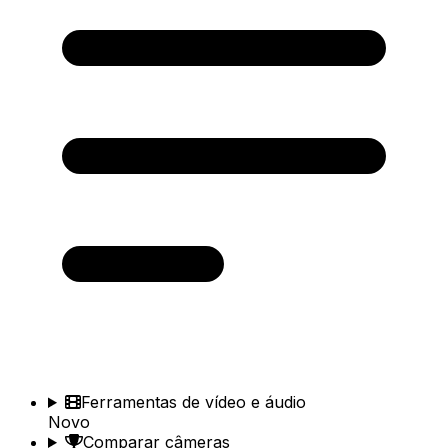
Ferramentas de vídeo e áudio
Novo
Comparar câmeras