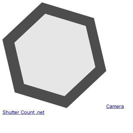
Camera
Shutter Count .net