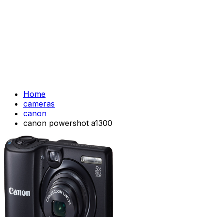
Home
cameras
canon
canon powershot a1300