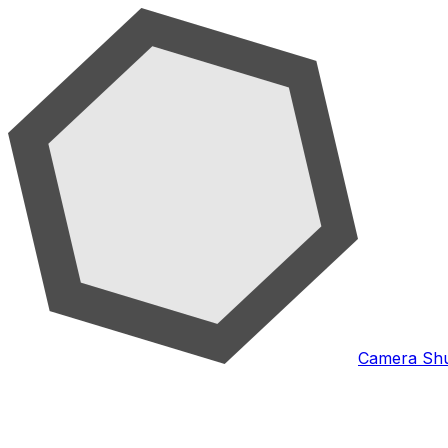
Camera Shu