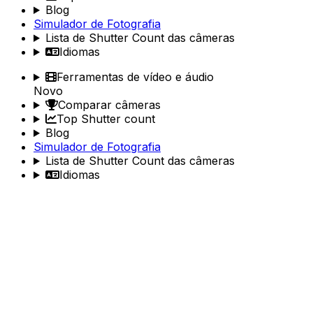
Blog
Simulador de Fotografia
Lista de Shutter Count das câmeras
Idiomas
Ferramentas de vídeo e áudio
Novo
Comparar câmeras
Top Shutter count
Blog
Simulador de Fotografia
Lista de Shutter Count das câmeras
Idiomas