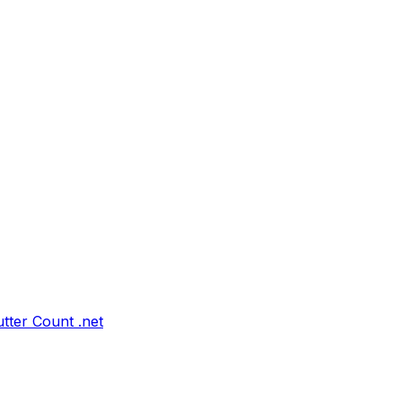
tter Count .net