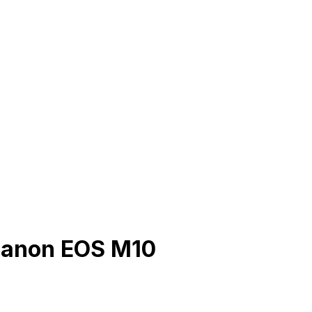
Canon EOS M10