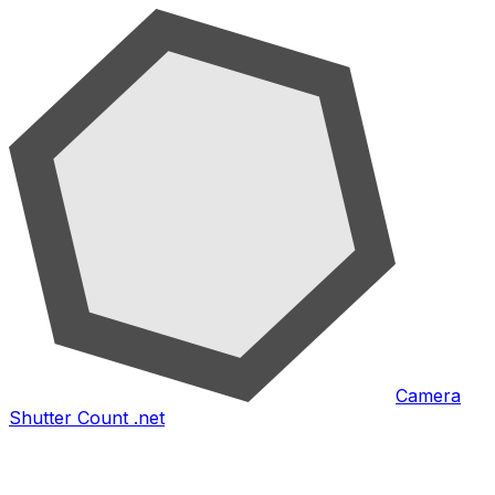
Camera
Shutter Count .net