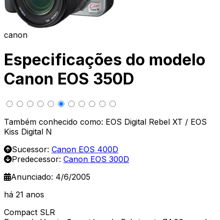
canon
Especificações do modelo
Canon EOS 350D
Também conhecido como: EOS Digital Rebel XT / EOS
Kiss Digital N
Sucessor:
Canon EOS 400D
Predecessor:
Canon EOS 300D
Anunciado: 4/6/2005
há 21 anos
Compact SLR