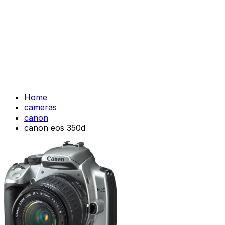
Home
cameras
canon
canon eos 350d