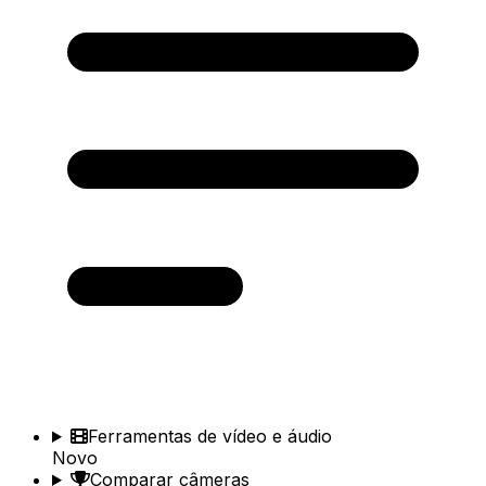
Ferramentas de vídeo e áudio
Novo
Comparar câmeras