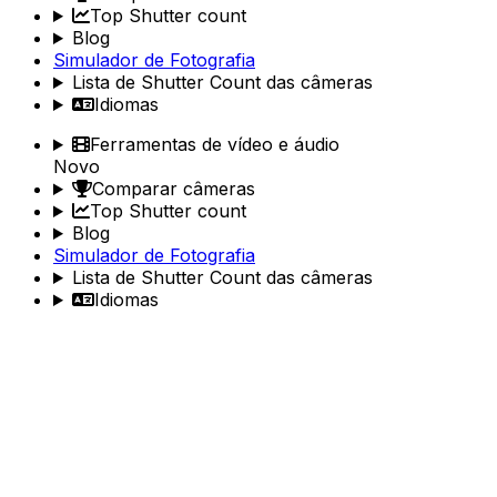
Top Shutter count
Blog
Simulador de Fotografia
Lista de Shutter Count das câmeras
Idiomas
Ferramentas de vídeo e áudio
Novo
Comparar câmeras
Top Shutter count
Blog
Simulador de Fotografia
Lista de Shutter Count das câmeras
Idiomas