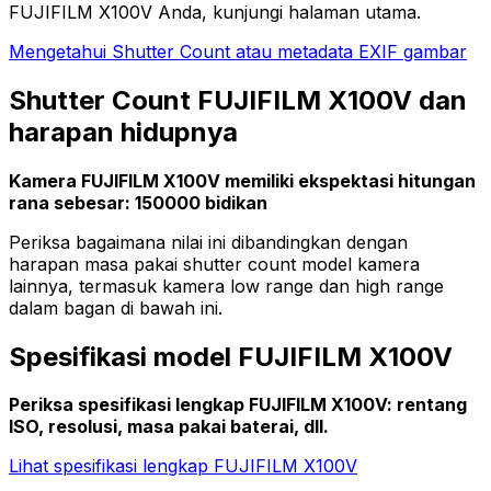
FUJIFILM X100V Anda, kunjungi halaman utama.
Mengetahui Shutter Count atau metadata EXIF gambar
Shutter Count FUJIFILM X100V dan
harapan hidupnya
Kamera FUJIFILM X100V memiliki ekspektasi hitungan
rana sebesar: 150000 bidikan
Periksa bagaimana nilai ini dibandingkan dengan
harapan masa pakai shutter count model kamera
lainnya, termasuk kamera low range dan high range
dalam bagan di bawah ini.
Spesifikasi model FUJIFILM X100V
Periksa spesifikasi lengkap FUJIFILM X100V: rentang
ISO, resolusi, masa pakai baterai, dll.
Lihat spesifikasi lengkap FUJIFILM X100V