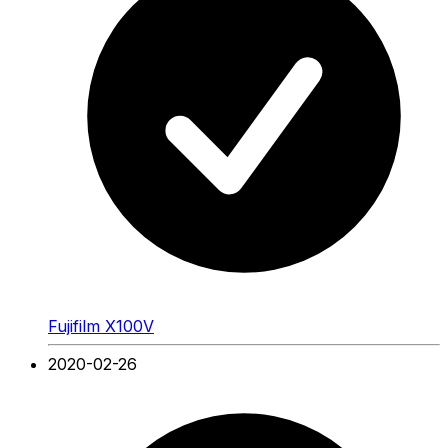
Fujifilm X100V
2020-02-26