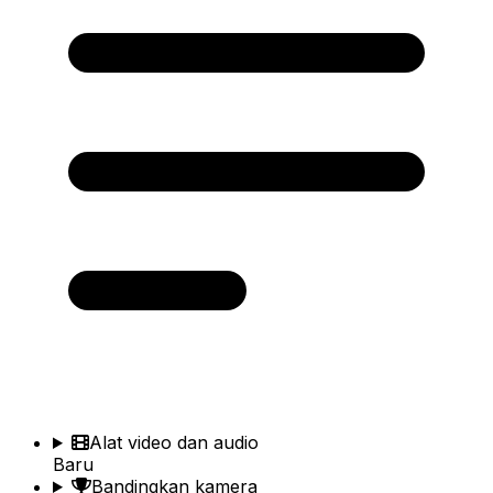
Alat video dan audio
Baru
Bandingkan kamera