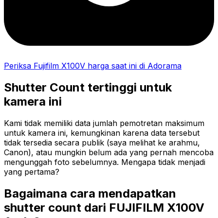
Periksa Fujifilm X100V harga saat ini di Adorama
Shutter Count tertinggi untuk
kamera ini
Kami tidak memiliki data jumlah pemotretan maksimum
untuk kamera ini, kemungkinan karena data tersebut
tidak tersedia secara publik (saya melihat ke arahmu,
Canon), atau mungkin belum ada yang pernah mencoba
mengunggah foto sebelumnya. Mengapa tidak menjadi
yang pertama?
Bagaimana cara mendapatkan
shutter count dari FUJIFILM X100V