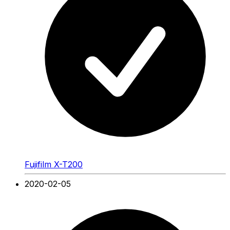
Fujifilm X-T200
2020-02-05