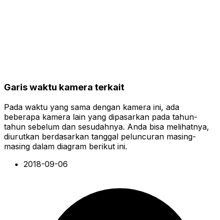
Garis waktu kamera terkait
Pada waktu yang sama dengan kamera ini, ada
beberapa kamera lain yang dipasarkan pada tahun-
tahun sebelum dan sesudahnya. Anda bisa melihatnya,
diurutkan berdasarkan tanggal peluncuran masing-
masing dalam diagram berikut ini.
2018-09-06