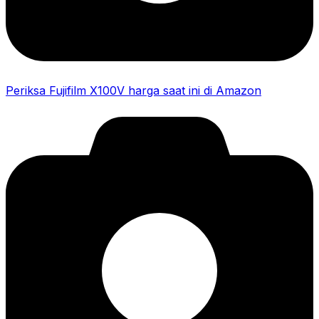
Periksa Fujifilm X100V harga saat ini di Amazon