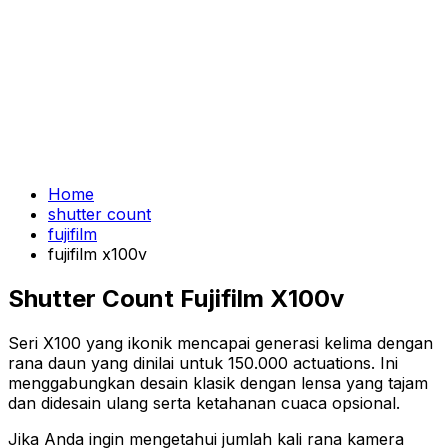
Home
shutter count
fujifilm
fujifilm x100v
Shutter Count Fujifilm X100v
Seri X100 yang ikonik mencapai generasi kelima dengan
rana daun yang dinilai untuk 150.000 actuations. Ini
menggabungkan desain klasik dengan lensa yang tajam
dan didesain ulang serta ketahanan cuaca opsional.
Jika Anda ingin mengetahui jumlah kali rana kamera