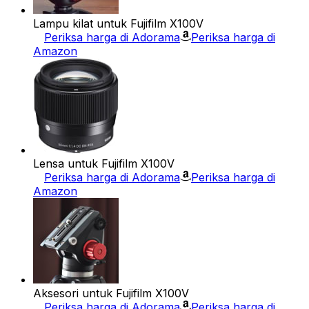
Lampu kilat untuk Fujifilm X100V
Periksa harga di Adorama
Periksa harga di
Amazon
Lensa untuk Fujifilm X100V
Periksa harga di Adorama
Periksa harga di
Amazon
Aksesori untuk Fujifilm X100V
Periksa harga di Adorama
Periksa harga di