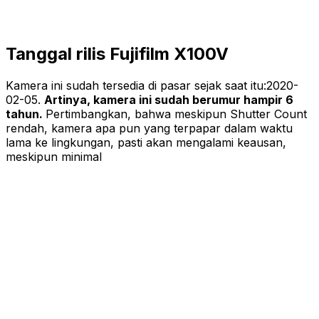
Tanggal rilis Fujifilm X100V
Kamera ini sudah tersedia di pasar sejak saat itu:
2020-
02-05
.
Artinya, kamera ini sudah berumur hampir 6
tahun.
Pertimbangkan, bahwa meskipun Shutter Count
rendah, kamera apa pun yang terpapar dalam waktu
lama ke lingkungan, pasti akan mengalami keausan,
meskipun minimal