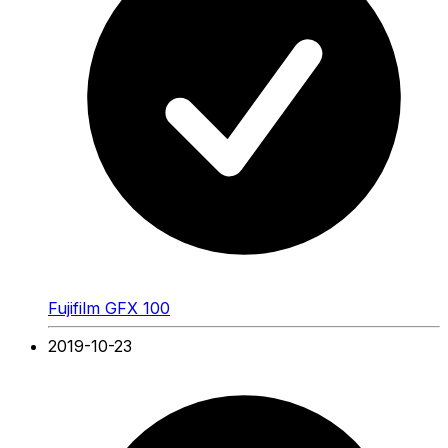
Fujifilm GFX 100
2019-10-23