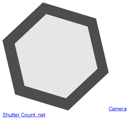
Camera
Shutter Count .net