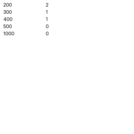
200
2
300
1
400
1
500
0
1000
0