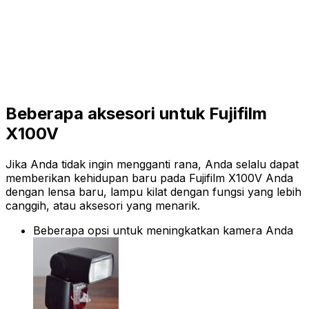
Beberapa aksesori untuk Fujifilm
X100V
Jika Anda tidak ingin mengganti rana, Anda selalu dapat
memberikan kehidupan baru pada Fujifilm X100V Anda
dengan lensa baru, lampu kilat dengan fungsi yang lebih
canggih, atau aksesori yang menarik.
Beberapa opsi untuk meningkatkan kamera Anda