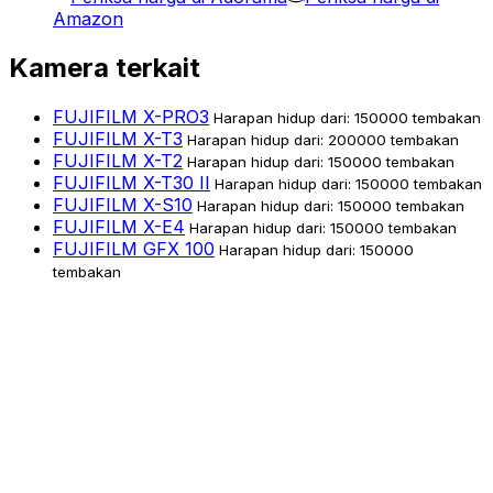
Amazon
Kamera terkait
FUJIFILM X-PRO3
Harapan hidup dari: 150000 tembakan
FUJIFILM X-T3
Harapan hidup dari: 200000 tembakan
FUJIFILM X-T2
Harapan hidup dari: 150000 tembakan
FUJIFILM X-T30 II
Harapan hidup dari: 150000 tembakan
FUJIFILM X-S10
Harapan hidup dari: 150000 tembakan
FUJIFILM X-E4
Harapan hidup dari: 150000 tembakan
FUJIFILM GFX 100
Harapan hidup dari: 150000
tembakan