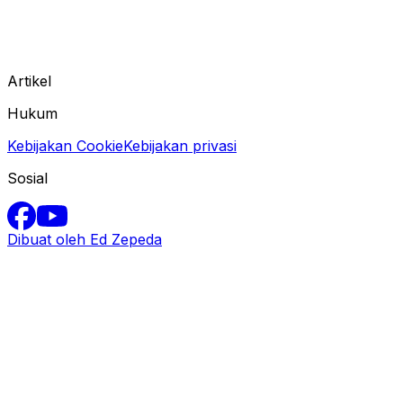
Artikel
Hukum
Kebijakan Cookie
Kebijakan privasi
Sosial
Dibuat oleh Ed Zepeda