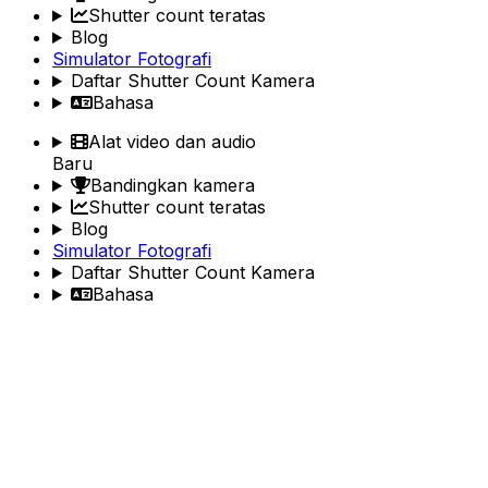
Shutter count teratas
Blog
Simulator Fotografi
Daftar Shutter Count Kamera
Bahasa
Alat video dan audio
Baru
Bandingkan kamera
Shutter count teratas
Blog
Simulator Fotografi
Daftar Shutter Count Kamera
Bahasa