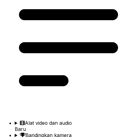
Alat video dan audio
Baru
Bandingkan kamera