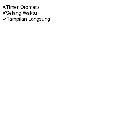
Timer Otomatis
Selang Waktu
Tampilan Langsung