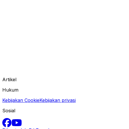
Artikel
Hukum
Kebijakan Cookie
Kebijakan privasi
Sosial