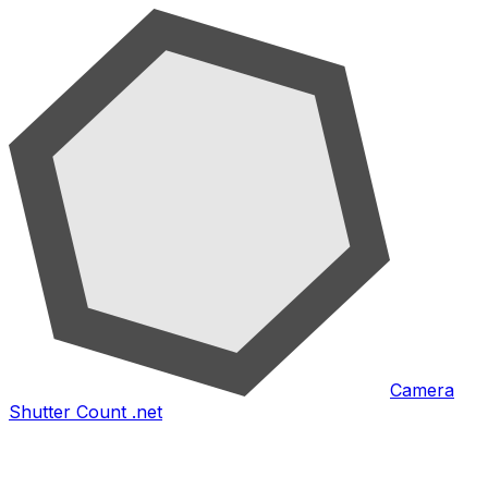
Camera
Shutter Count .net