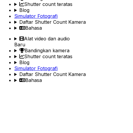
Shutter count teratas
Blog
Simulator Fotografi
Daftar Shutter Count Kamera
Bahasa
Alat video dan audio
Baru
Bandingkan kamera
Shutter count teratas
Blog
Simulator Fotografi
Daftar Shutter Count Kamera
Bahasa