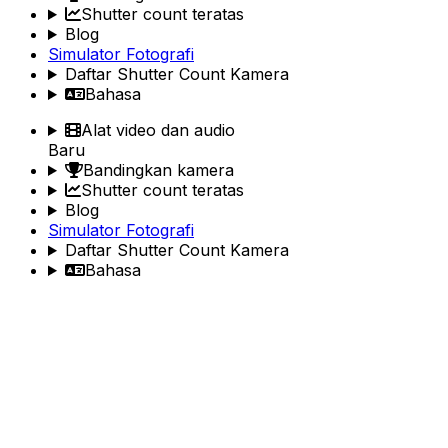
Shutter count teratas
Blog
Simulator Fotografi
Daftar Shutter Count Kamera
Bahasa
Alat video dan audio
Baru
Bandingkan kamera
Shutter count teratas
Blog
Simulator Fotografi
Daftar Shutter Count Kamera
Bahasa