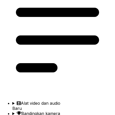
Alat video dan audio
Baru
Bandingkan kamera