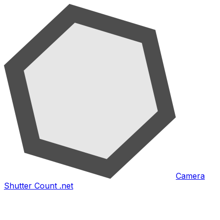
Camera
Shutter Count .net