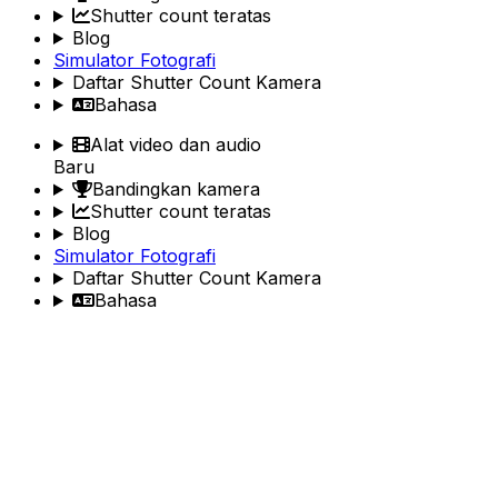
Shutter count teratas
Blog
Simulator Fotografi
Daftar Shutter Count Kamera
Bahasa
Alat video dan audio
Baru
Bandingkan kamera
Shutter count teratas
Blog
Simulator Fotografi
Daftar Shutter Count Kamera
Bahasa