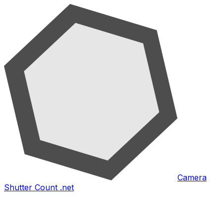
Camera
Shutter Count .net