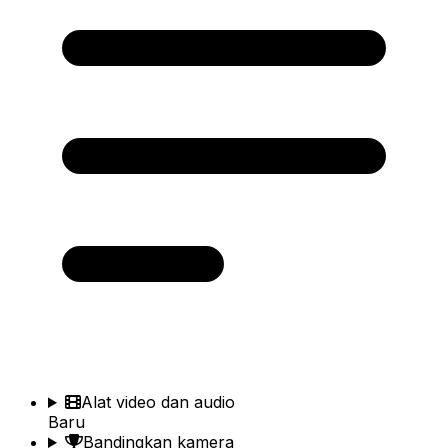
Alat video dan audio
Baru
Bandingkan kamera