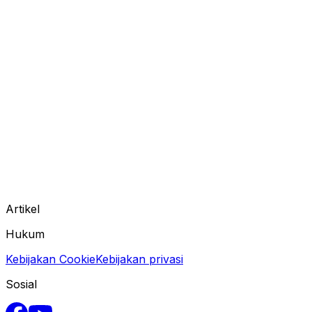
Artikel
Hukum
Kebijakan Cookie
Kebijakan privasi
Sosial