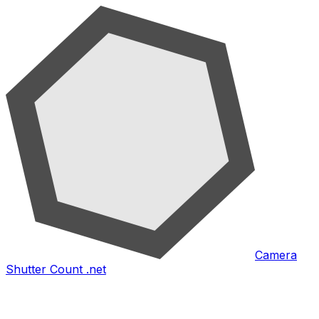
Camera
Shutter Count .net