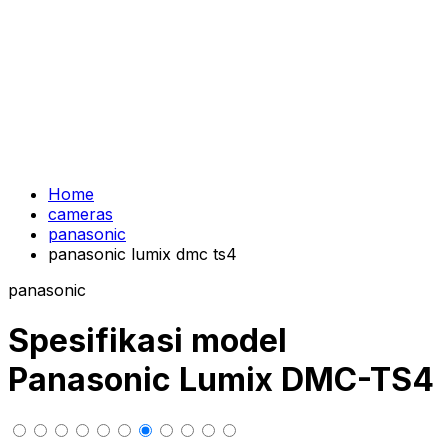
Home
cameras
panasonic
panasonic lumix dmc ts4
panasonic
Spesifikasi model
Panasonic Lumix DMC-TS4