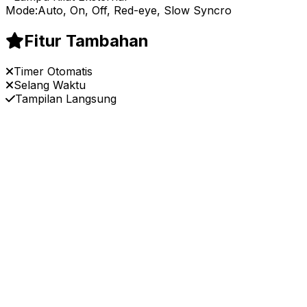
Mode:
Auto, On, Off, Red-eye, Slow Syncro
Fitur Tambahan
Timer Otomatis
Selang Waktu
Tampilan Langsung