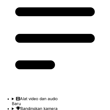
Alat video dan audio
Baru
Bandingkan kamera