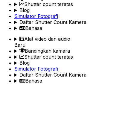
Shutter count teratas
Blog
Simulator Fotografi
Daftar Shutter Count Kamera
Bahasa
Alat video dan audio
Baru
Bandingkan kamera
Shutter count teratas
Blog
Simulator Fotografi
Daftar Shutter Count Kamera
Bahasa