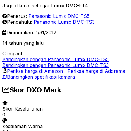
Juga dikenal sebagai: Lumix DMC-FT4
Penerus:
Panasonic Lumix DMC-TS5
Pendahulu:
Panasonic Lumix DMC-TS3
Diumumkan: 1/31/2012
14 tahun yang lalu
Compact
Bandingkan dengan Panasonic Lumix DMC-TS5
Bandingkan dengan Panasonic Lumix DMC-TS3
Periksa harga di Amazon
Periksa harga di Adorama
Bandingkan spesifikasi kamera
Skor DXO Mark
Skor Keseluruhan
0
Kedalaman Warna