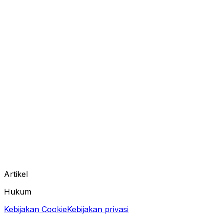
Artikel
Hukum
Kebijakan Cookie
Kebijakan privasi