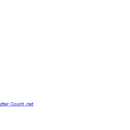
tter Count .net