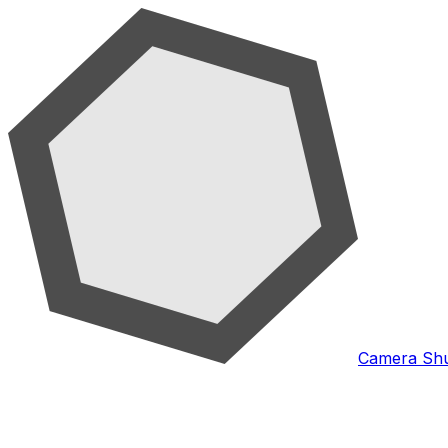
Camera Shu