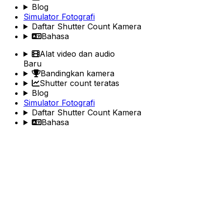
Blog
Simulator Fotografi
Daftar Shutter Count Kamera
Bahasa
Alat video dan audio
Baru
Bandingkan kamera
Shutter count teratas
Blog
Simulator Fotografi
Daftar Shutter Count Kamera
Bahasa