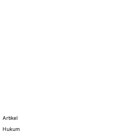
Artikel
Hukum