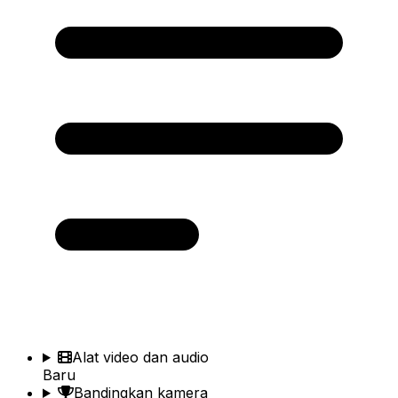
Alat video dan audio
Baru
Bandingkan kamera