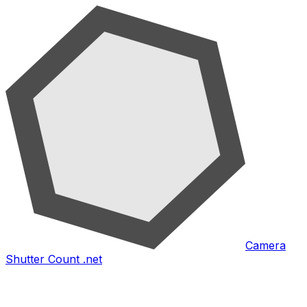
Camera
Shutter Count .net