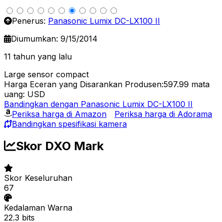
Penerus:
Panasonic Lumix DC-LX100 II
Diumumkan: 9/15/2014
11 tahun yang lalu
Large sensor compact
Harga Eceran yang Disarankan Produsen:597.99
mata
uang: USD
Bandingkan dengan Panasonic Lumix DC-LX100 II
Periksa harga di Amazon
Periksa harga di Adorama
Bandingkan spesifikasi kamera
Skor DXO Mark
Skor Keseluruhan
67
Kedalaman Warna
22.3 bits