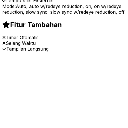
Lampu Kilat Eksternal
Mode:
Auto, auto w/redeye reduction, on, on w/redeye
reduction, slow sync, slow sync w/redeye reduction, off
Fitur Tambahan
Timer Otomatis
Selang Waktu
Tampilan Langsung