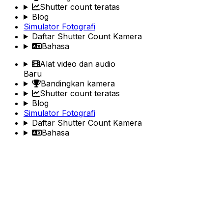
Shutter count teratas
Blog
Simulator Fotografi
Daftar Shutter Count Kamera
Bahasa
Alat video dan audio
Baru
Bandingkan kamera
Shutter count teratas
Blog
Simulator Fotografi
Daftar Shutter Count Kamera
Bahasa