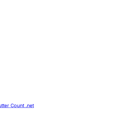
tter Count .net