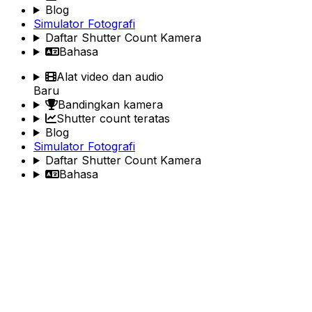
Blog
Simulator Fotografi
Daftar Shutter Count Kamera
Bahasa
Alat video dan audio
Baru
Bandingkan kamera
Shutter count teratas
Blog
Simulator Fotografi
Daftar Shutter Count Kamera
Bahasa