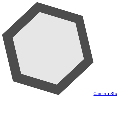
Camera Shu