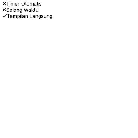
Timer Otomatis
Selang Waktu
Tampilan Langsung