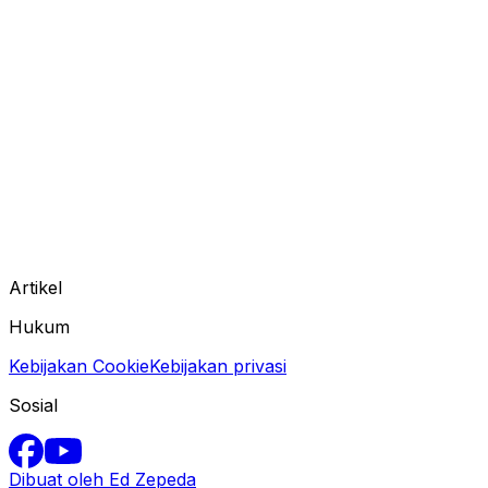
Artikel
Hukum
Kebijakan Cookie
Kebijakan privasi
Sosial
Dibuat oleh Ed Zepeda