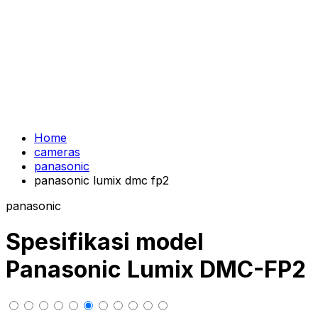
Home
cameras
panasonic
panasonic lumix dmc fp2
panasonic
Spesifikasi model
Panasonic Lumix DMC-FP2