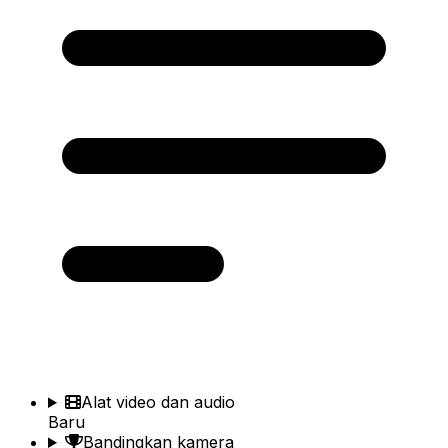
Alat video dan audio
Baru
Bandingkan kamera