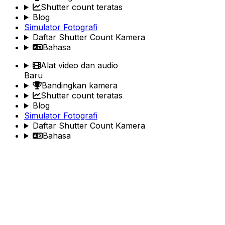
Shutter count teratas
Blog
Simulator Fotografi
Daftar Shutter Count Kamera
Bahasa
Alat video dan audio
Baru
Bandingkan kamera
Shutter count teratas
Blog
Simulator Fotografi
Daftar Shutter Count Kamera
Bahasa