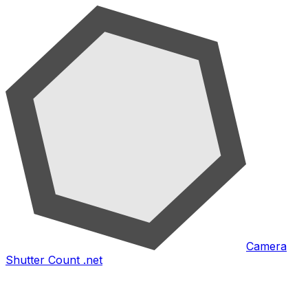
Camera
Shutter Count .net