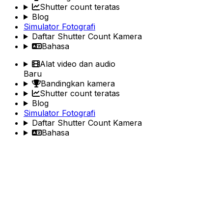
Shutter count teratas
Blog
Simulator Fotografi
Daftar Shutter Count Kamera
Bahasa
Alat video dan audio
Baru
Bandingkan kamera
Shutter count teratas
Blog
Simulator Fotografi
Daftar Shutter Count Kamera
Bahasa