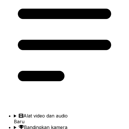
Alat video dan audio
Baru
Bandingkan kamera