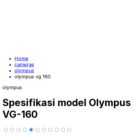
Home
cameras
olympus
olympus vg 160
olympus
Spesifikasi model Olympus
VG-160