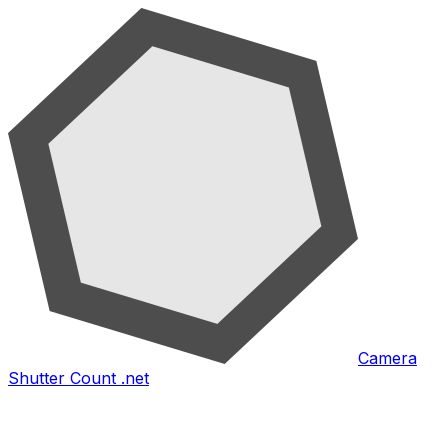
Camera
Shutter Count .net